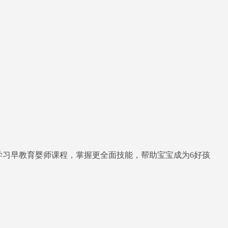
学习早教育婴师课程，掌握更全面技能，帮助宝宝成为6好孩