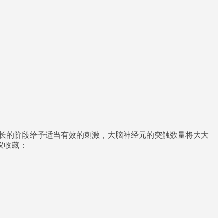
增长的阶段给予适当有效的刺激，大脑神经元的突触数量将大大
议收藏：