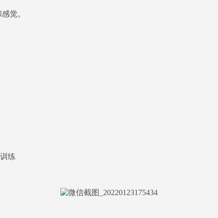
和感觉。
训练