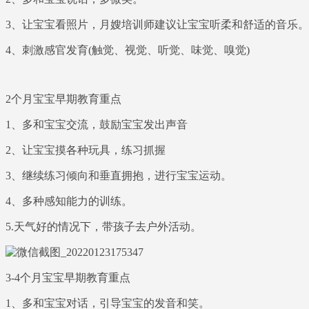
3、让宝宝看照片，月嫂培训师建议让宝宝听柔和舒适的音乐。
4、刺激感官发育(触觉、视觉、听觉、味觉、嗅觉)
2个月宝宝早期教育重点
1、多和宝宝交流，鼓励宝宝发出声音
2、让宝宝摸各种玩具，练习抓握
3、继续练习倾向和垂直拥抱，进行宝宝运动。
4、多种感知能力的训练。
5.天气好的情况下，带孩子去户外活动。
3-4个月宝宝早期教育重点
1、多和宝宝对话，引导宝宝的发音和笑。