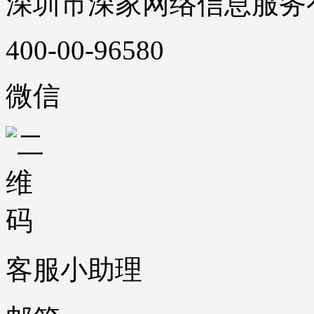
深圳市深家网络信息服务
400-00-96580
微信
客服小助理