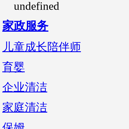
undefined
家政服务
儿童成长陪伴师
育婴
企业清洁
家庭清洁
保姆