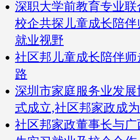
深职大学前教育专业联
校企共探儿童成长陪伴
就业视野
社区邦儿童成长陪伴师
路
深圳市家庭服务业发展
式成立,社区邦家政成
社区邦家政董事长与广