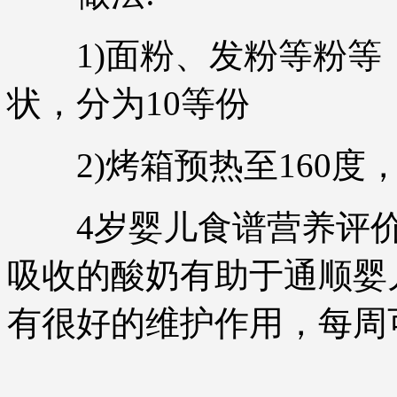
1)面粉、发粉等粉等
状，分为10等份
2)烤箱预热至160度，
4岁婴儿食谱营养评价
吸收的酸奶有助于通顺婴
有很好的维护作用，每周