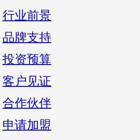
行业前景
品牌支持
投资预算
客户见证
合作伙伴
申请加盟