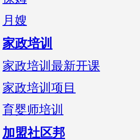
月嫂
家政培训
家政培训最新开课
家政培训项目
育婴师培训
加盟社区邦