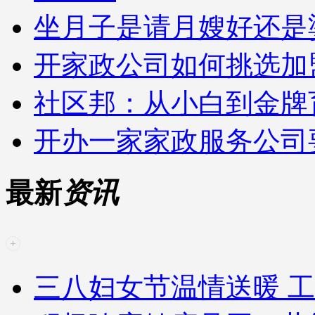
坐月子是请月嫂好还是
开家政公司如何挑选加
社区邦：从小白到金牌
开办一家家政服务公司
最新
资讯
三八妇女节温情送暖 工