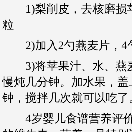
1)梨削皮，去核磨损
粒
2)加入2勺燕麦片，4
3)将苹果汁、水、燕
慢炖几分钟。加水果，盖
钟，搅拌几次就可以吃了
4岁婴儿食谱营养评价