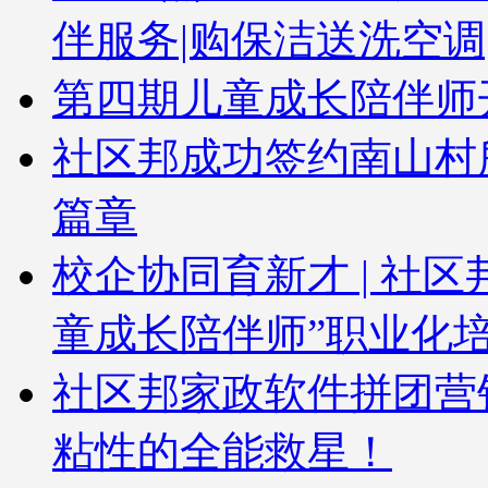
伴服务|购保洁送洗空调
第四期儿童成长陪伴师
社区邦成功签约南山村
篇章
校企协同育新才 | 社
童成长陪伴师”职业化
社区邦家政软件拼团营
粘性的全能救星！