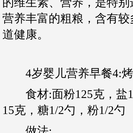
的维生素、营养，是特别
营养丰富的粗粮，含有较
道健康。
4岁婴儿营养早餐4:烤
食材:面粉125克，盐1
15克，糖1/2勺，粉1/2勺
做法: