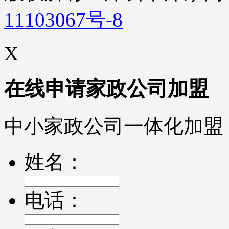
11103067号-8
X
在线申请家政公司加盟
中小家政公司一体化加盟
姓名：
电话：