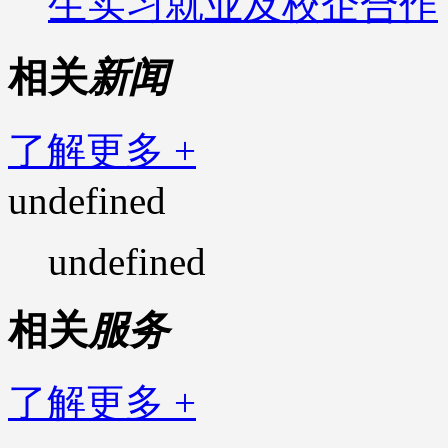
生实习就业及校企合作
相关
新闻
了解更多 +
undefined
undefined
相关
服务
了解更多 +