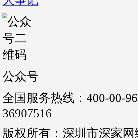
公众号
全国服务热线：400-00-96
36907516
版权所有：深圳市深家