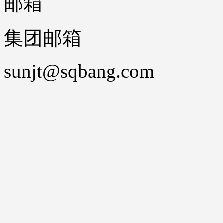
邮箱
集团邮箱
sunjt@sqbang.com