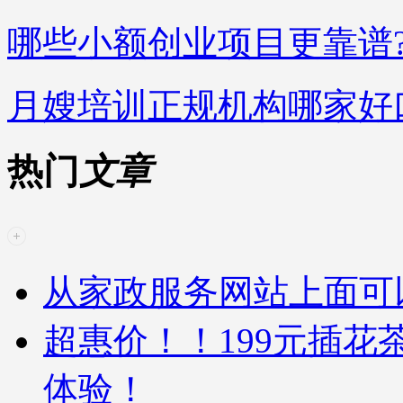
哪些小额创业项目更靠谱
月嫂培训正规机构哪家好
热门
文章
从家政服务网站上面可
超惠价！！199元插
体验！