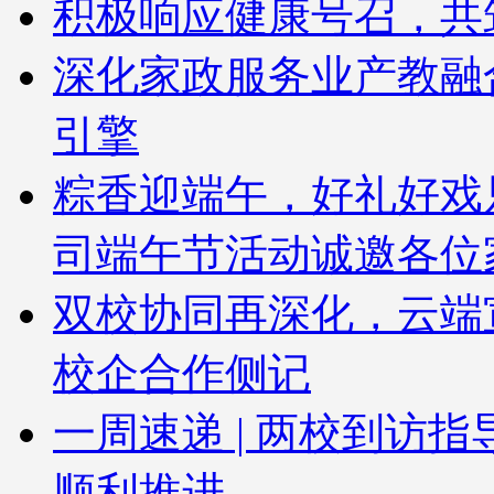
积极响应健康号召，共
深化家政服务业产教融
引擎
粽香迎端午，好礼好戏
司端午节活动诚邀各位
双校协同再深化，云端
校企合作侧记
一周速递 | 两校到访
顺利推进