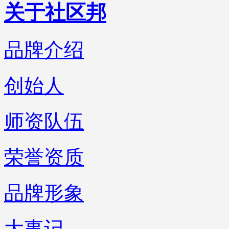
关于社区邦
品牌介绍
创始人
师资队伍
荣誉资质
品牌形象
大事记