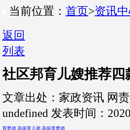
当前位置：
首页
>
资讯
返回
列表
社区邦育儿嫂推荐四
文章出处：家政资讯
网责
undefined
发表时间：2020-
育婴师
高级育儿师
高级育婴师