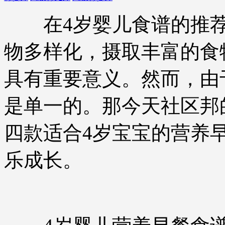
在4岁婴儿食谱的推荐
物多样化，摄取丰富的食
具有重要意义。然而，由
是单一的。那今天社区邦
四款适合4岁宝宝的营养
乐成长。