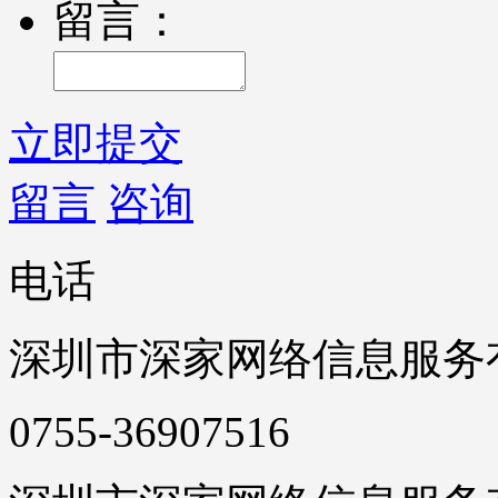
留言：
立即提交
留言
咨询
电话
深圳市深家网络信息服务
0755-36907516