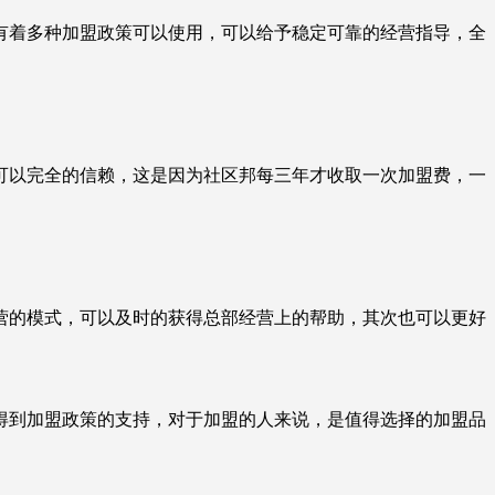
有着多种加盟政策可以使用，可以给予稳定可靠的经营指导，全
可以完全的信赖，这是因为社区邦每三年才收取一次加盟费，一
的模式，可以及时的获得总部经营上的帮助，其次也可以更好
到加盟政策的支持，对于加盟的人来说，是值得选择的加盟品