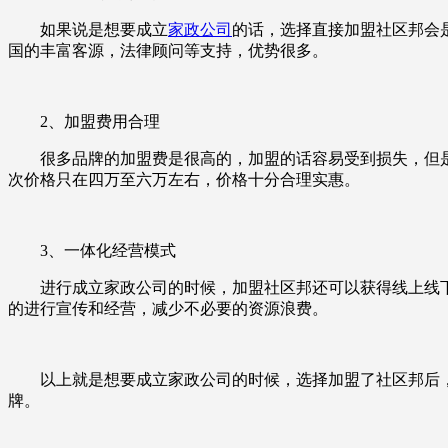
如果说是想要成立
家政公司
的话，选择直接加盟社区邦会
国的丰富客源，法律顾问等支持，优势很多。
2、加盟费用合理
很多品牌的加盟费是很高的，加盟的话容易受到损失，但
次价格只在四万至六万左右，价格十分合理实惠。
3、一体化经营模式
进行成立家政公司的时候，加盟社区邦还可以获得线上线下
的进行宣传和经营，减少不必要的资源浪费。
以上就是想要成立家政公司的时候，选择加盟了社区邦后，
牌。