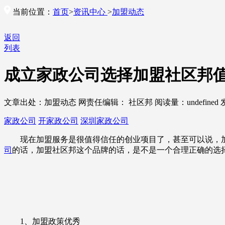
当前位置：
首页
>
资讯中心
>
加盟动态
返回
列表
成立家政公司选择加盟社区邦
文章出处：加盟动态
网责任编辑： 社区邦
阅读量：
undefined
家政公司
开家政公司
深圳家政公司
现在加盟服务是很值得信任的创业项目了，甚至可以说，加
司
的话，加盟社区邦这个品牌的话，是不是一个合理正确的选择
1、加盟政策优秀