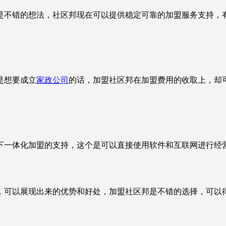
是不错的想法，社区邦现在可以提供稳定可靠的加盟服务支持，
是想要成立
家政公司
的话，加盟社区邦在加盟费用的收取上，却
一体化加盟的支持，这个是可以直接使用软件和互联网进行经营
可以展现出来的优势和好处，加盟社区邦是不错的选择，可以得