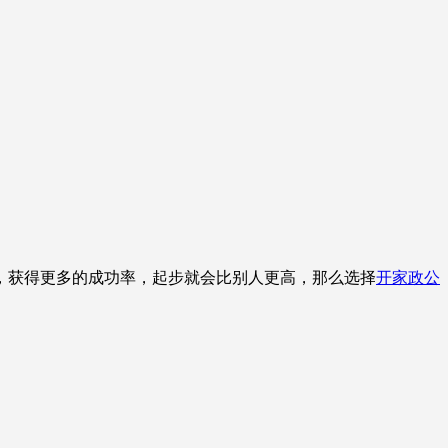
获得更多的成功率，起步就会比别人更高，那么选择
开家政公