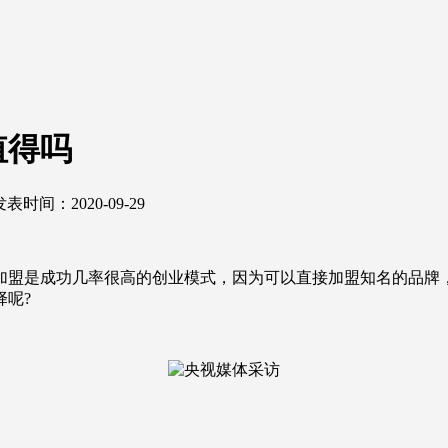
值得吗
发表时间：2020-09-29
盟是成功几率很高的创业模式，因为可以直接加盟知名的品牌，
呢?