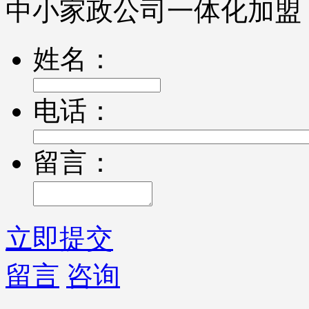
中小家政公司一体化加盟
姓名：
电话：
留言：
立即提交
留言
咨询