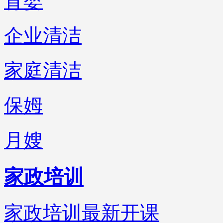
育婴
企业清洁
家庭清洁
保姆
月嫂
家政培训
家政培训最新开课