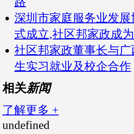
路
深圳市家庭服务业发展
式成立,社区邦家政成
社区邦家政董事长与广
生实习就业及校企合作
相关
新闻
了解更多 +
undefined