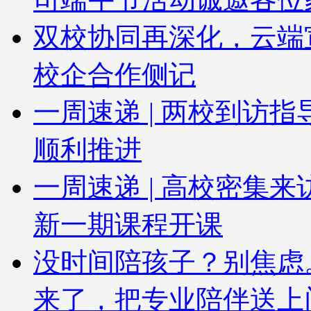
双校协同再深化，云端
校企合作侧记
一周速递 | 两校到访
顺利推进
一周速递 | 高校密集
新一期课程开课
没时间陪孩子？别焦虑
来了，把专业陪伴送上