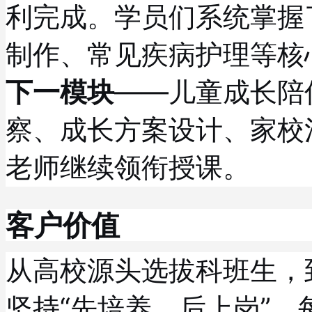
利完成。学员们系统掌握
制作、常见疾病护理等核
下一模块
——儿童成长陪
察、成长方案设计、家校
老师继续领衔授课。
客户价值
从高校源头选拔科班生，
坚持“先培养、后上岗”