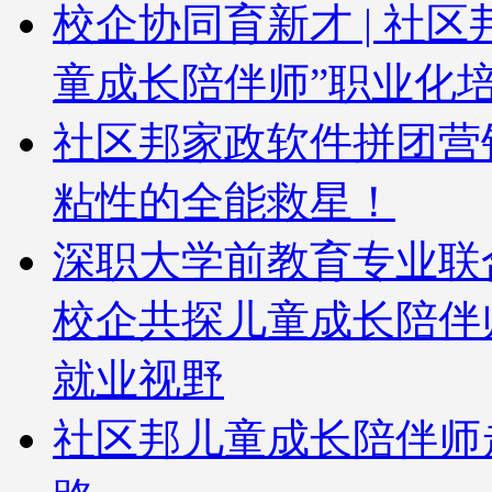
校企协同育新才 | 社
童成长陪伴师”职业化
社区邦家政软件拼团营
粘性的全能救星！
深职大学前教育专业联
校企共探儿童成长陪伴
就业视野
社区邦儿童成长陪伴师