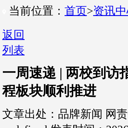
当前位置：
首页
>
资讯
返回
列表
一周速递 | 两校到
程板块顺利推进
文章出处：品牌新闻
网责