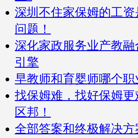
深圳不住家保姆的工资
问题！
深化家政服务业产教融
引擎
早教师和育婴师哪个职
找保姆难，找好保姆更
区邦！
全部答案和终极解决方