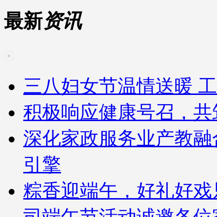
最新
资讯
三八妇女节温情送暖 工
积极响应健康号召，共
深化家政服务业产教融
引擎
粽香迎端午，好礼好戏
司端午节活动诚邀各位