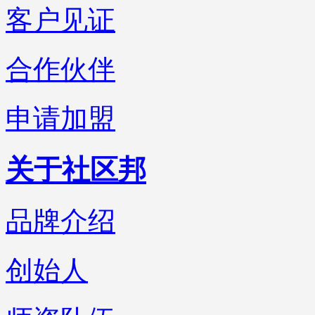
客户见证
合作伙伴
申请加盟
关于社区邦
品牌介绍
创始人