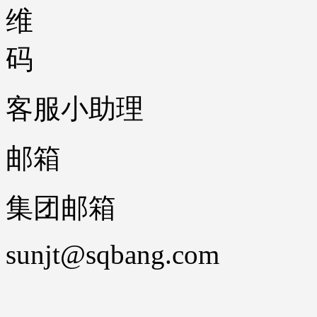
客服小助理
邮箱
集团邮箱
sunjt@sqbang.com