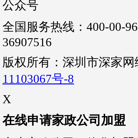
公众号
全国服务热线：400-00-96
36907516
版权所有：深圳市深家
11103067号-8
X
在线申请家政公司加盟