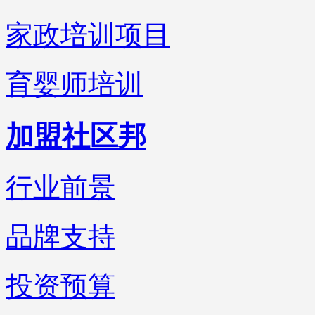
家政培训项目
育婴师培训
加盟社区邦
行业前景
品牌支持
投资预算