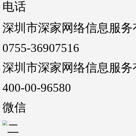
电话
深圳市深家网络信息服务
0755-36907516
深圳市深家网络信息服务
400-00-96580
微信