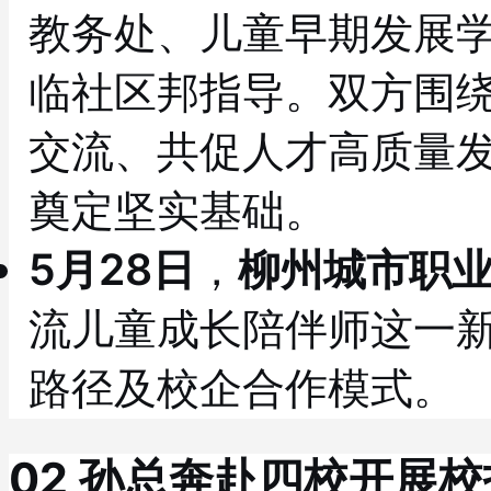
教务处、儿童早期发展
临社区邦指导。双方围
交流、共促人才高质量
奠定坚实基础。
5月28日
，
柳州城市职
流儿童成长陪伴师这一
路径及校企合作模式。
02 孙总奔赴四校开展校