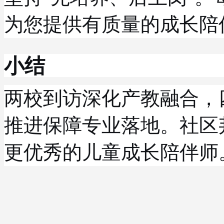
为您提供有质量的成长陪
小结
两校到访深化产教融合，
推进保障专业落地。社区
更优秀的儿童成长陪伴师