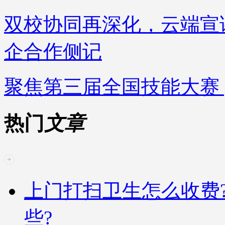
双校协同再深化，云端宣
企合作侧记
聚焦第三届全国技能大赛 
热门
文章
上门打扫卫生怎么收费
些?