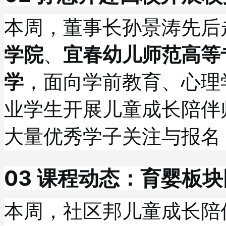
本周，董事长孙景涛先后
学院
、
宜春幼儿师范高等
学
，面向学前教育、心理
业学生开展儿童成长陪伴
大量优秀学子关注与报名
03 课程动态：育婴板
本周，社区邦儿童成长陪