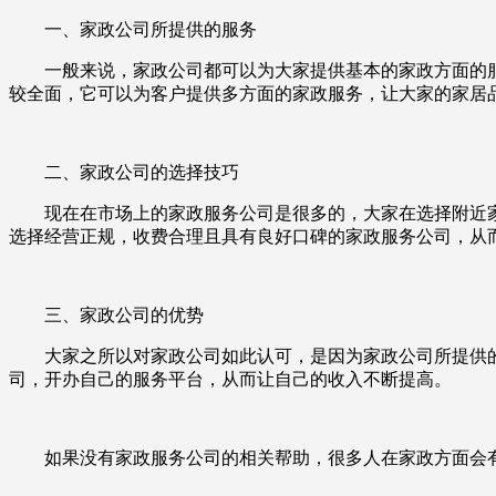
一、家政公司所提供的服务
一般来说，家政公司都可以为大家提供基本的家政方面的服
较全面，它可以为客户提供多方面的家政服务，让大家的家居
二、家政公司的选择技巧
现在在市场上的家政服务公司是很多的，大家在选择附近家
选择经营正规，收费合理且具有良好口碑的家政服务公司，从
三、家政公司的优势
大家之所以对家政公司如此认可，是因为家政公司所提供的
司，开办自己的服务平台，从而让自己的收入不断提高。
如果没有家政服务公司的相关帮助，很多人在家政方面会有