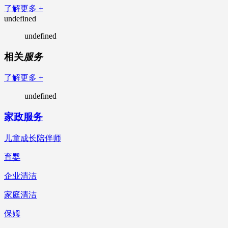
了解更多 +
undefined
undefined
相关
服务
了解更多 +
undefined
家政服务
儿童成长陪伴师
育婴
企业清洁
家庭清洁
保姆