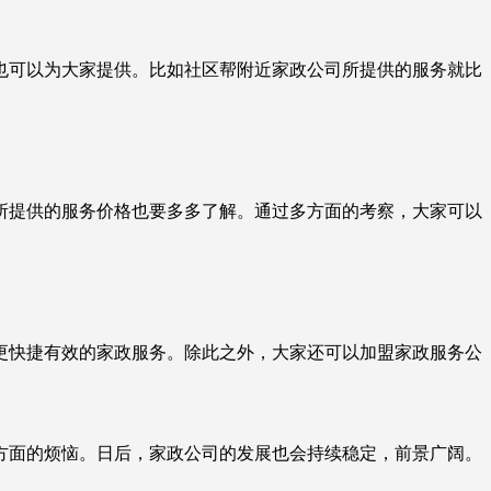
可以为大家提供。比如社区帮附近家政公司所提供的服务就比
提供的服务价格也要多多了解。通过多方面的考察，大家可以
快捷有效的家政服务。除此之外，大家还可以加盟家政服务公
面的烦恼。日后，家政公司的发展也会持续稳定，前景广阔。