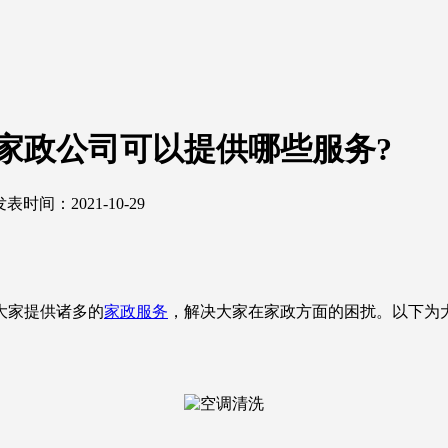
家政公司可以提供哪些服务?
发表时间：2021-10-29
大家提供诸多的
家政服务
，解决大家在家政方面的困扰。以下为