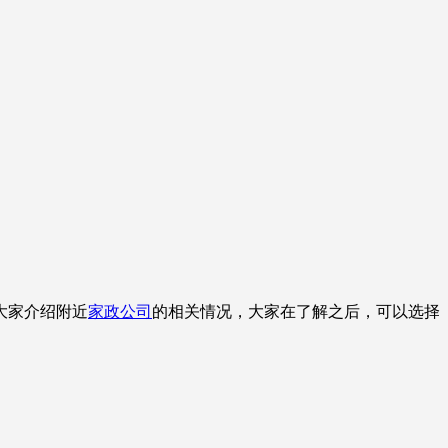
大家介绍附近
家政公司
的相关情况，大家在了解之后，可以选择