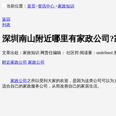
当前位置：
首页
>
资讯中心
>
家政知识
返回
列表
深圳南山附近哪里有家政公司?
文章出处：家政知识
网责任编辑： 社区邦
阅读量：
undefined
附近家政公司
家政公司
家政公司
之所以受到大家的欢迎，是因为这类公司可以为
适合自己的家政服务公司，从而改善自己的家居生活。