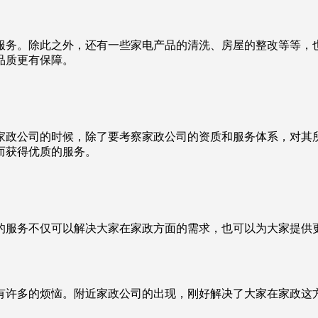
务。除此之外，还有一些家电产品的清洗、房屋的整改等等，也
品质更有保障。
政公司的时候，除了要考察家政公司的资质和服务体系，对其所
而获得优质的服务。
服务不仅可以解决大家在家政方面的需求，也可以为大家提供更
许多的烦恼。附近家政公司的出现，刚好解决了大家在家政这方