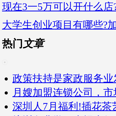
现在3一5万可以开什么店
大学生创业项目有哪些?
热门
文章
政策扶持是家政服务业
月嫂加盟连锁公司，市
深圳人7月福利!插花