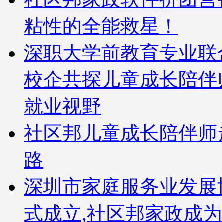
粘性的全能救星！
深职大学前教育专业联
校企共探儿童成长陪伴
就业视野
社区邦儿童成长陪伴师
路
深圳市家庭服务业发展
式成立,社区邦家政成