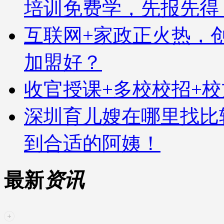
培训免费学，先报先得
互联网+家政正火热，
加盟好？
收官授课+多校校招+
深圳育儿嫂在哪里找比
到合适的阿姨！
最新
资讯