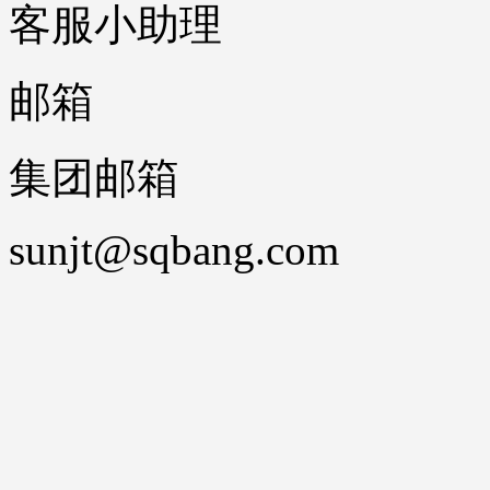
客服小助理
邮箱
集团邮箱
sunjt@sqbang.com