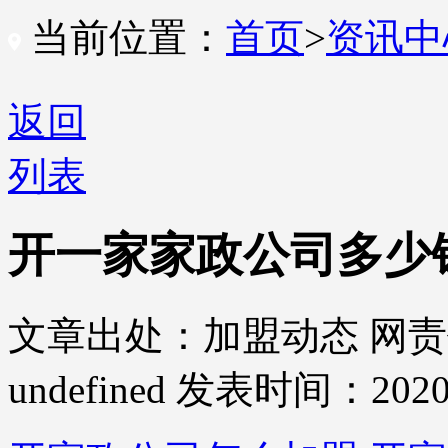
当前位置：
首页
>
资讯
返回
列表
开一家家政公司多少
文章出处：加盟动态
网责
undefined
发表时间：2020-