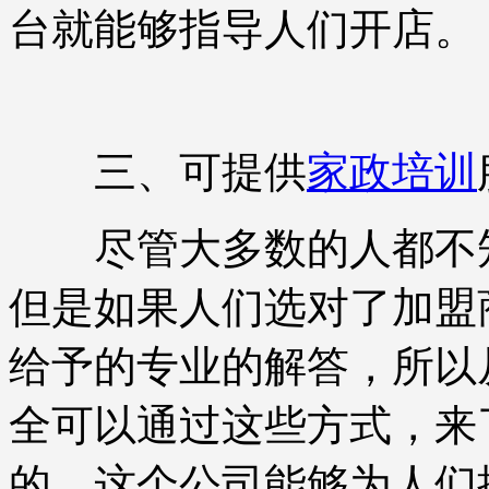
台就能够指导人们开店。
三、可提供
家政培训
尽管大多数的人都不知
但是如果人们选对了加盟
给予的专业的解答，所以
全可以通过这些方式，来
的，这个公司能够为人们