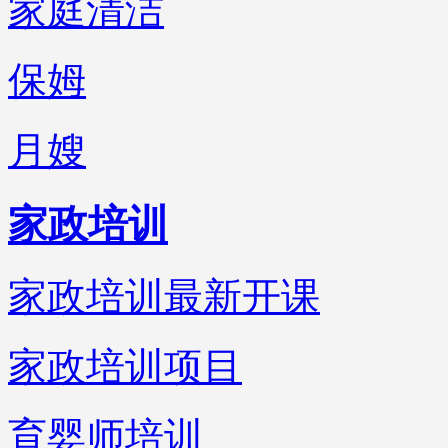
家庭清洁
保姆
月嫂
家政培训
家政培训最新开课
家政培训项目
育婴师培训