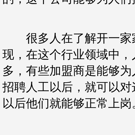
很多人在了解开一家家
现，在这个行业领域中，
多，有些加盟商是能够为
招聘人工以后，就可以对
以后他们就能够正常上岗