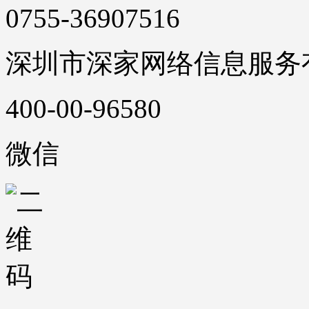
0755-36907516
深圳市深家网络信息服务
400-00-96580
微信