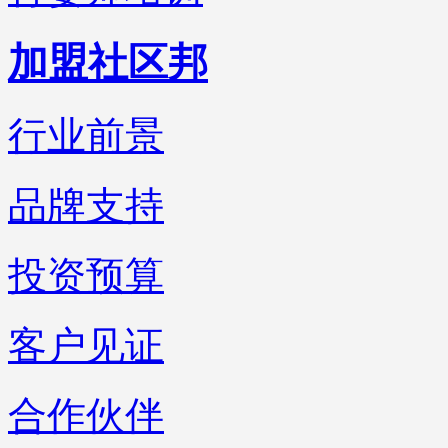
加盟社区邦
行业前景
品牌支持
投资预算
客户见证
合作伙伴