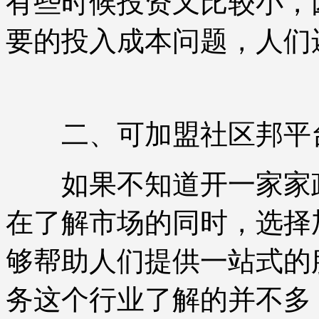
有些时候投资又比较小，
要的投入成本问题，人们
二、可加盟社区邦平
如果不知道开一家家政
在了解市场的同时，选择
够帮助人们提供一站式的
务这个行业了解的并不多