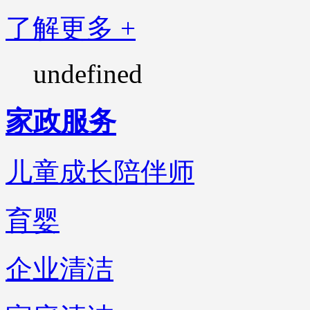
了解更多 +
undefined
家政服务
儿童成长陪伴师
育婴
企业清洁