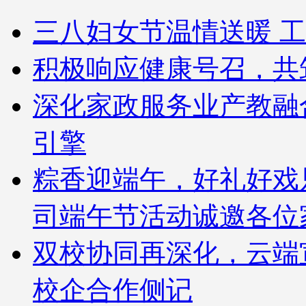
三八妇女节温情送暖 工
积极响应健康号召，共
深化家政服务业产教融
引擎
粽香迎端午，好礼好戏
司端午节活动诚邀各位
双校协同再深化，云端
校企合作侧记