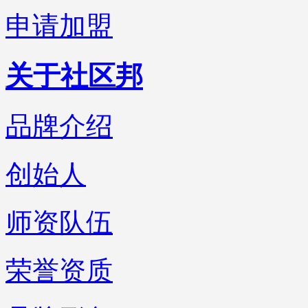
申请加盟
关于社区邦
品牌介绍
创始人
师资队伍
荣誉资质