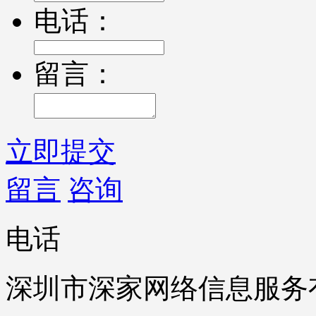
电话：
留言：
立即提交
留言
咨询
电话
深圳市深家网络信息服务