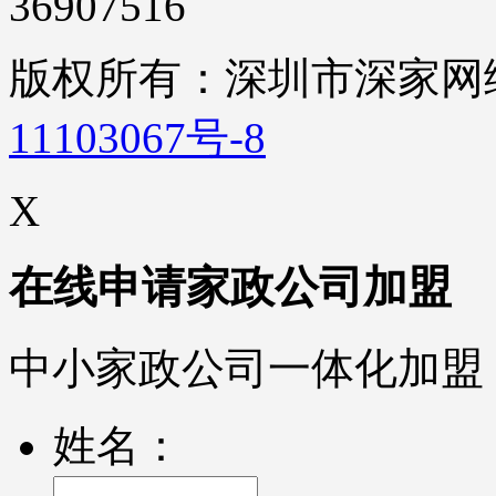
36907516
版权所有：深圳市深家
11103067号-8
X
在线申请家政公司加盟
中小家政公司一体化加盟
姓名：