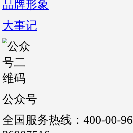
品牌形象
大事记
公众号
全国服务热线：400-00-96