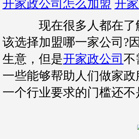
开家政公司怎么加盟
开家
现在很多人都在了解
该选择加盟哪一家公司?
生意，但是
开家政公司
不
一些能够帮助人们做家政
一个行业要求的门槛还不