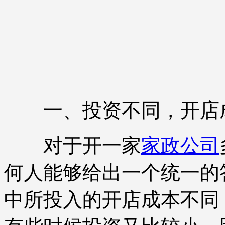
一、投资不同，开店
对于开一家
家政公司
何人能够给出一个统一的
中所投入的开店成本不同