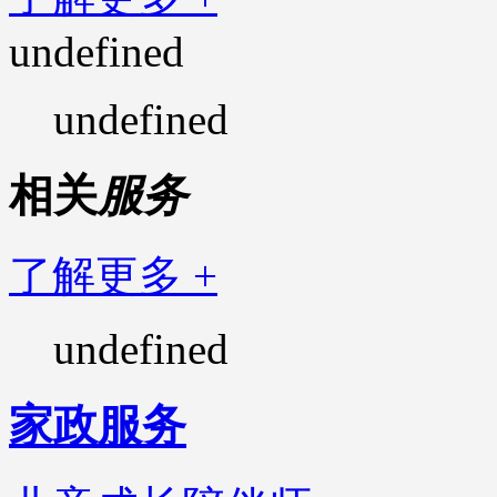
undefined
undefined
相关
服务
了解更多 +
undefined
家政服务