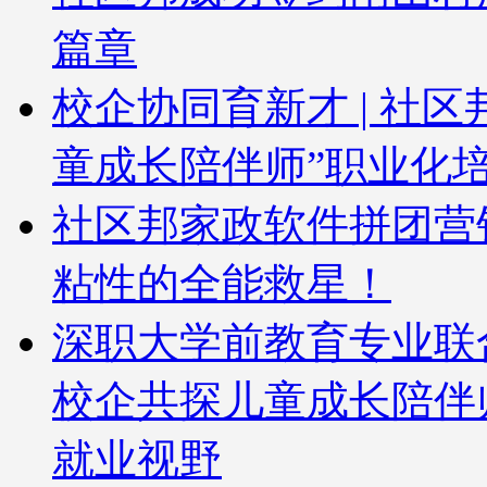
篇章
校企协同育新才 | 社
童成长陪伴师”职业化
社区邦家政软件拼团营
粘性的全能救星！
深职大学前教育专业联
校企共探儿童成长陪伴
就业视野