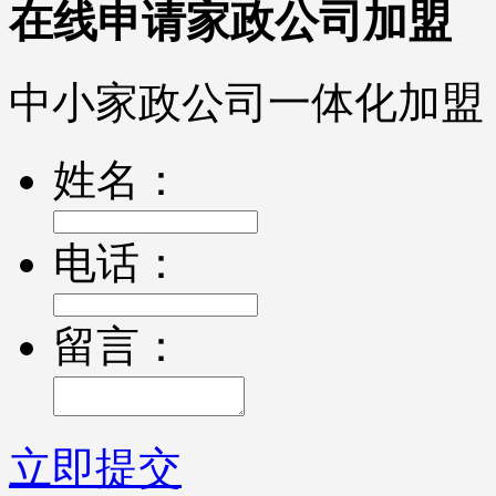
在线申请家政公司加盟
中小家政公司一体化加盟
姓名：
电话：
留言：
立即提交