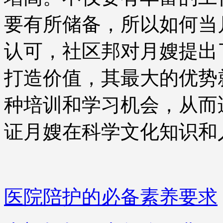
要有所储备，所以如何当
认可，社区邦对月嫂提出
打造价值，其最大的优势
种培训和学习机会，从而
证月嫂在科学文化知识和
医院陪护的必备素养要求