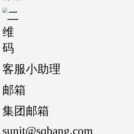
客服小助理
邮箱
集团邮箱
sunjt@sqbang.com