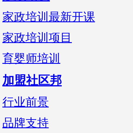
家政培训最新开课
家政培训项目
育婴师培训
加盟社区邦
行业前景
品牌支持