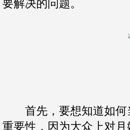
要解决的问题。
首先，要想知道如何当
重要性，因为大众上对月