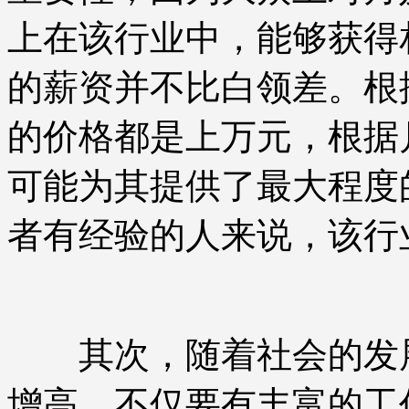
上在该行业中，能够获得
的薪资并不比白领差。根
的价格都是上万元，根据
可能为其提供了最大程度
者有经验的人来说，该行
其次，随着社会的发展
增高。不仅要有丰富的工