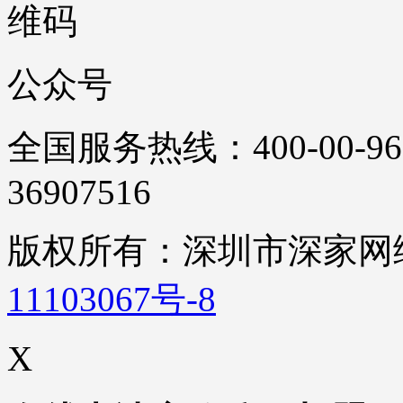
公众号
全国服务热线：400-00-96
36907516
版权所有：深圳市深家
11103067号-8
X