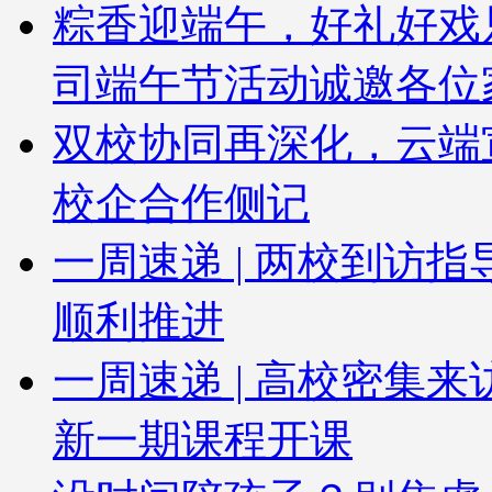
粽香迎端午，好礼好戏
司端午节活动诚邀各位
双校协同再深化，云端
校企合作侧记
一周速递 | 两校到访
顺利推进
一周速递 | 高校密集
新一期课程开课