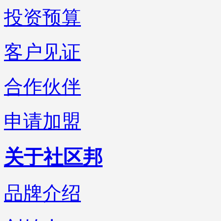
投资预算
客户见证
合作伙伴
申请加盟
关于社区邦
品牌介绍