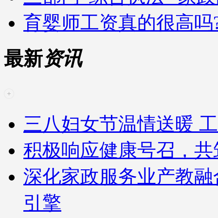
育婴师工资真的很高吗
最新
资讯
三八妇女节温情送暖 工
积极响应健康号召，共
深化家政服务业产教融
引擎