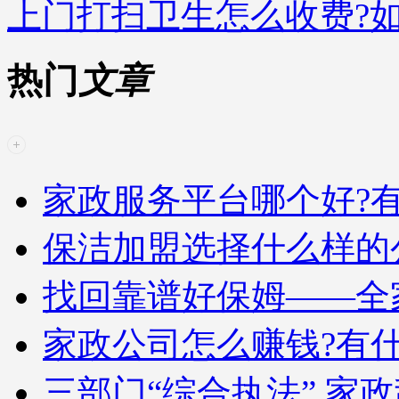
上门打扫卫生怎么收费?
热门
文章
家政服务平台哪个好?
保洁加盟选择什么样的
找回靠谱好保姆——全
家政公司怎么赚钱?有
三部门“综合执法” 家