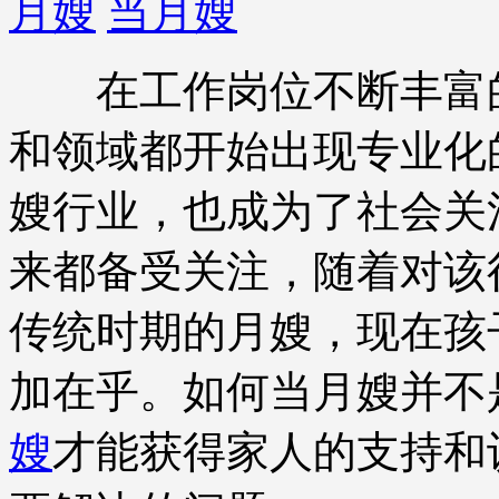
月嫂
当月嫂
在工作岗位不断丰富的
和领域都开始出现专业化
嫂行业，也成为了社会关
来都备受关注，随着对该
传统时期的月嫂，现在孩
加在乎。如何当月嫂并不
嫂
才能获得家人的支持和