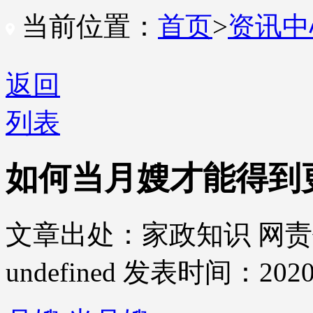
当前位置：
首页
>
资讯
返回
列表
如何当月嫂才能得到
文章出处：家政知识
网责
undefined
发表时间：2020-