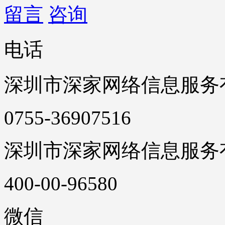
留言
咨询
电话
深圳市深家网络信息服务
0755-36907516
深圳市深家网络信息服务
400-00-96580
微信