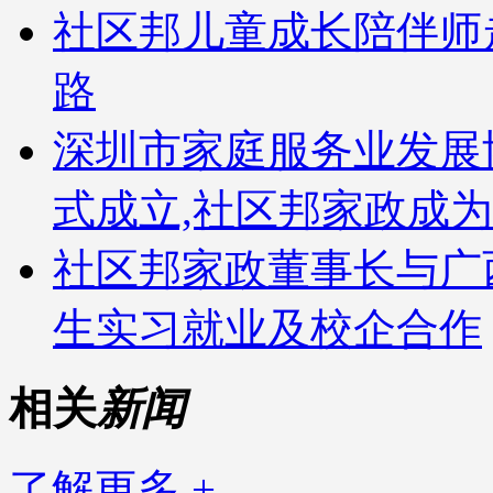
社区邦儿童成长陪伴师
路
深圳市家庭服务业发展
式成立,社区邦家政成
社区邦家政董事长与广
生实习就业及校企合作
相关
新闻
了解更多 +