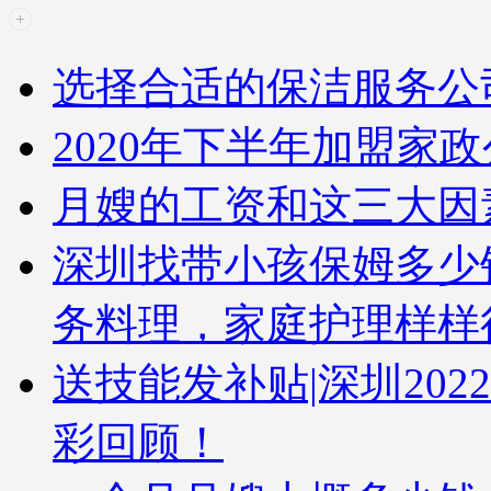
选择合适的保洁服务公
2020年下半年加盟家
月嫂的工资和这三大因
深圳找带小孩保姆多少
务料理，家庭护理样样
送技能发补贴|深圳20
彩回顾！