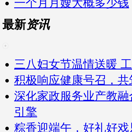
一个月月嫂大概多少钱
最新
资讯
三八妇女节温情送暖 工
积极响应健康号召，共
深化家政服务业产教融
引擎
粽香迎端午，好礼好戏