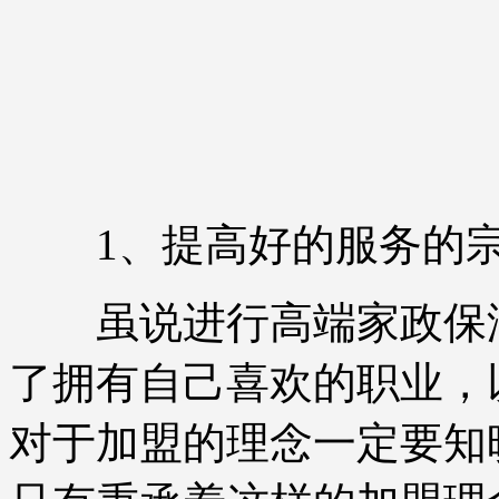
1、提高好的服务的
虽说进行高端家政保洁
了拥有自己喜欢的职业，
对于加盟的理念一定要知