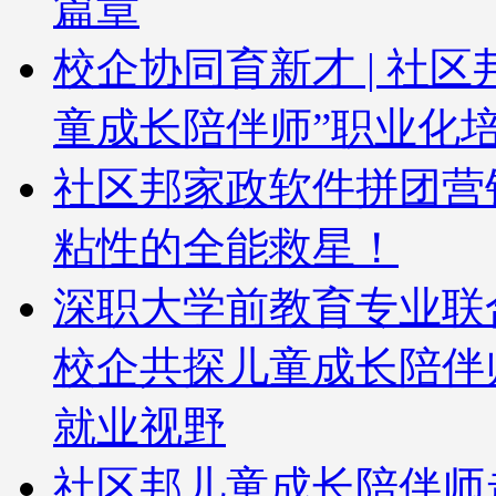
篇章
校企协同育新才 | 社
童成长陪伴师”职业化
社区邦家政软件拼团营
粘性的全能救星！
深职大学前教育专业联
校企共探儿童成长陪伴
就业视野
社区邦儿童成长陪伴师