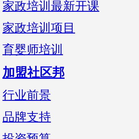
家政培训最新开课
家政培训项目
育婴师培训
加盟社区邦
行业前景
品牌支持
投资预算