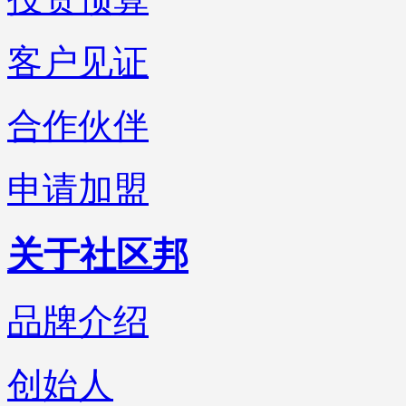
客户见证
合作伙伴
申请加盟
关于社区邦
品牌介绍
创始人