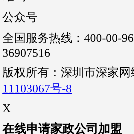
公众号
全国服务热线：400-00-96
36907516
版权所有：深圳市深家
11103067号-8
X
在线申请家政公司加盟