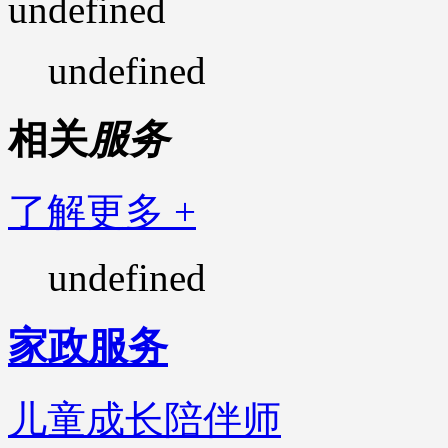
undefined
undefined
相关
服务
了解更多 +
undefined
家政服务
儿童成长陪伴师