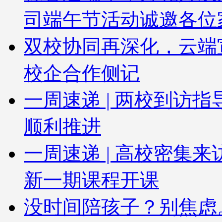
司端午节活动诚邀各位
双校协同再深化，云端
校企合作侧记
一周速递 | 两校到访
顺利推进
一周速递 | 高校密集
新一期课程开课
没时间陪孩子？别焦虑