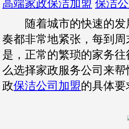
高端家政保洁加盟
保洁公
随着城市的快速的发展
奏都非常地紧张，每到周
是，正常的繁琐的家务往
么选择家政服务公司来帮
政
保洁公司加盟
的具体要