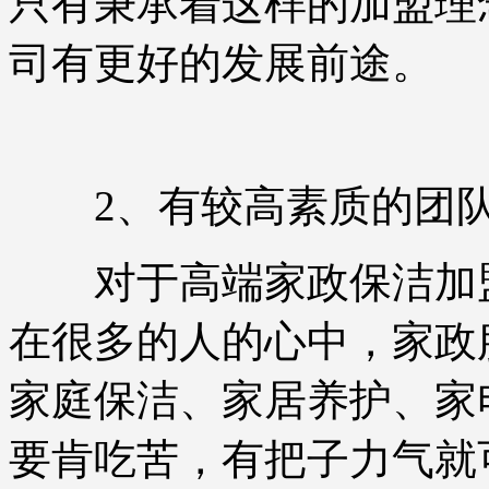
只有秉承着这样的加盟理
司有更好的发展前途。
2、有较高素质的团
对于高端家政保洁加盟
在很多的人的心中，家政
家庭保洁、家居养护、家
要肯吃苦，有把子力气就