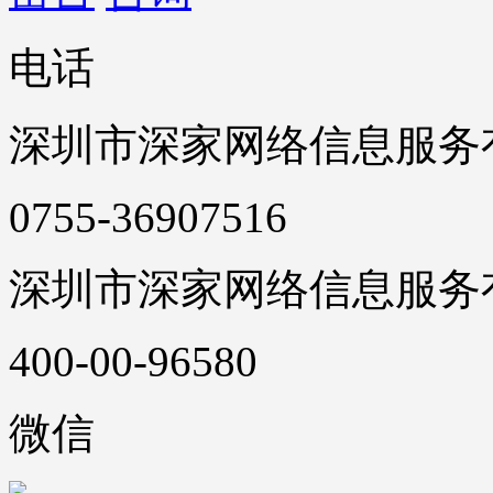
电话
深圳市深家网络信息服务
0755-36907516
深圳市深家网络信息服务
400-00-96580
微信