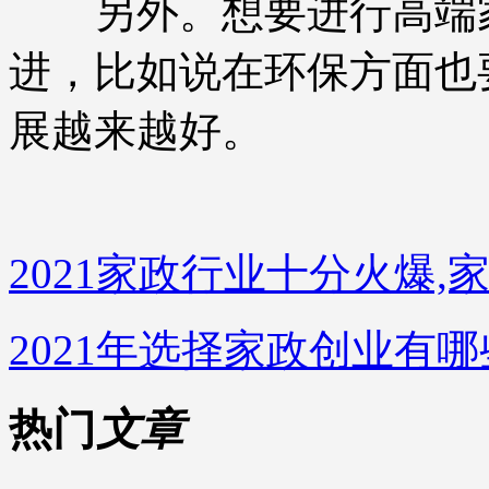
另外。想要进行高端家
进，比如说在环保方面也
展越来越好。
2021家政行业十分火爆,
2021年选择家政创业有
热门
文章