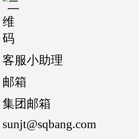
客服小助理
邮箱
集团邮箱
sunjt@sqbang.com