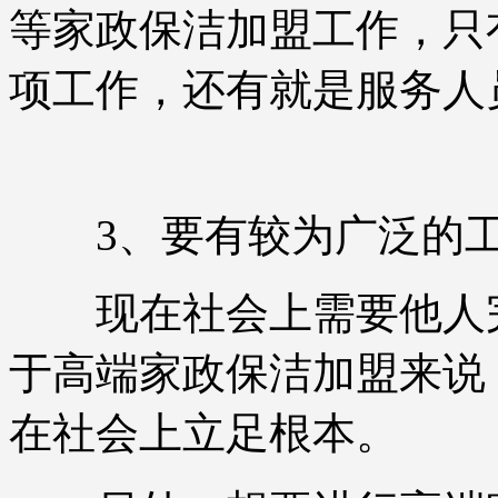
等家政保洁加盟工作，只
项工作，还有就是服务人
3、要有较为广泛的工
现在社会上需要他人完
于高端家政保洁加盟来说
在社会上立足根本。