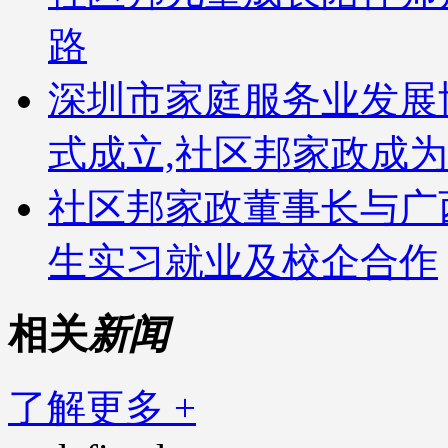
路
深圳市家庭服务业发展
式成立,社区邦家政成
社区邦家政董事长与广
生实习就业及校企合作
相关
新闻
了解更多 +