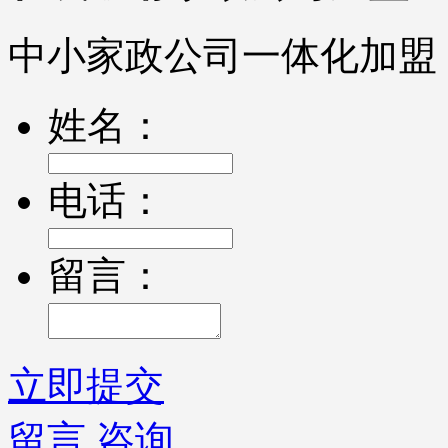
中小家政公司一体化加盟
姓名：
电话：
留言：
立即提交
留言
咨询