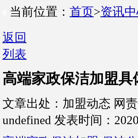
当前位置：
首页
>
资讯
返回
列表
高端家政保洁加盟具
文章出处：加盟动态
网责
undefined
发表时间：2020-