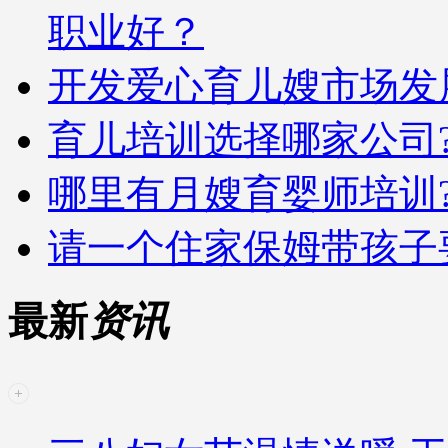
职业好？
开发爱心育儿嫂市场发
育儿培训选择哪家公司
哪里有月嫂育婴师培训
请一个住家保姆带孩子
最新
资讯