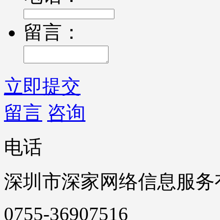
留言：
立即提交
留言
咨询
电话
深圳市深家网络信息服务
0755-36907516