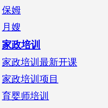
保姆
月嫂
家政培训
家政培训最新开课
家政培训项目
育婴师培训