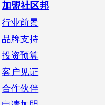
加盟社区邦
行业前景
品牌支持
投资预算
客户见证
合作伙伴
申请加盟