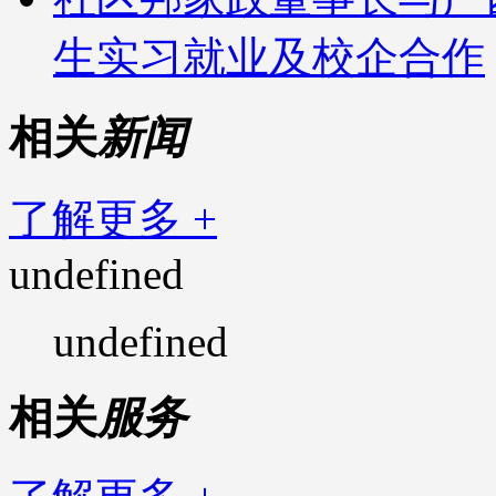
生实习就业及校企合作
相关
新闻
了解更多 +
undefined
undefined
相关
服务