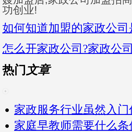
功创业!
如何知道加盟的家政公司
怎么开家政公司?家政公
热门
文章
家政服务行业虽然入门
家庭早教师需要什么条