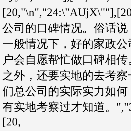
[20,"\n","24:\"AUjX
公司的口碑情况。俗话说
一般情况下，好的家政公
户会自愿帮忙做口碑相传
之外，还要实地的去考察
们总公司的实际实力如何
有实地考察过才知道。","31:5"],
[20,