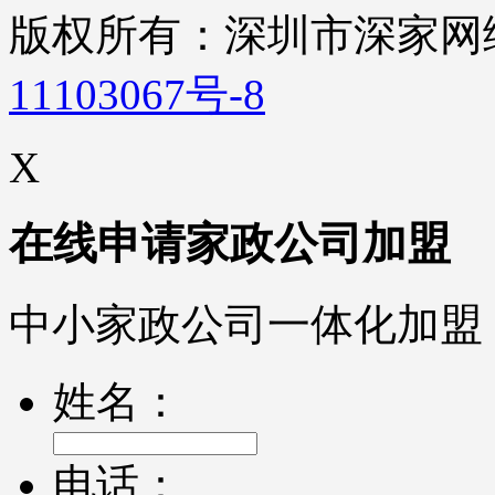
版权所有：深圳市深家
11103067号-8
X
在线申请家政公司加盟
中小家政公司一体化加盟
姓名：
电话：