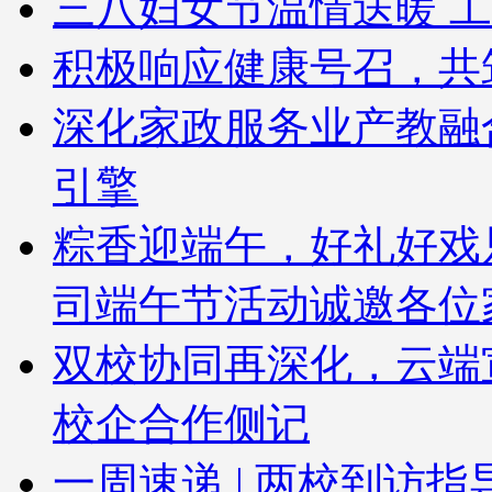
三八妇女节温情送暖 工
积极响应健康号召，共
深化家政服务业产教融
引擎
粽香迎端午，好礼好戏
司端午节活动诚邀各位
双校协同再深化，云端
校企合作侧记
一周速递 | 两校到访