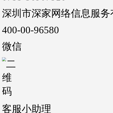
深圳市深家网络信息服务
400-00-96580
微信
客服小助理