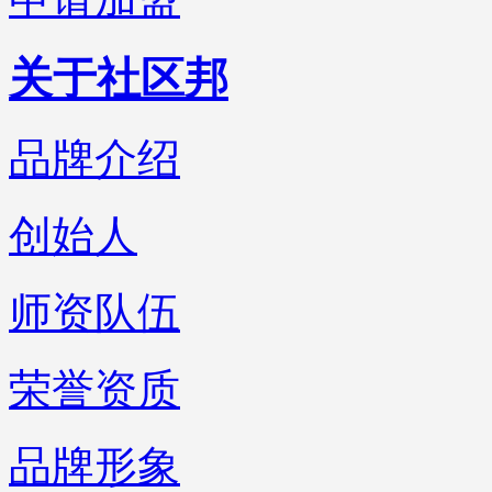
关于社区邦
品牌介绍
创始人
师资队伍
荣誉资质
品牌形象