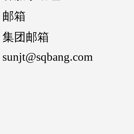
邮箱
集团邮箱
sunjt@sqbang.com