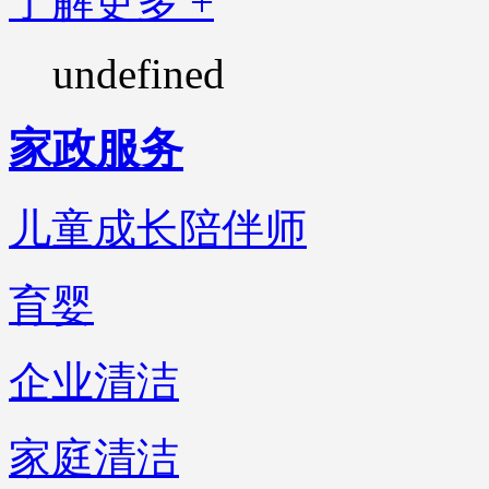
了解更多 +
undefined
家政服务
儿童成长陪伴师
育婴
企业清洁
家庭清洁