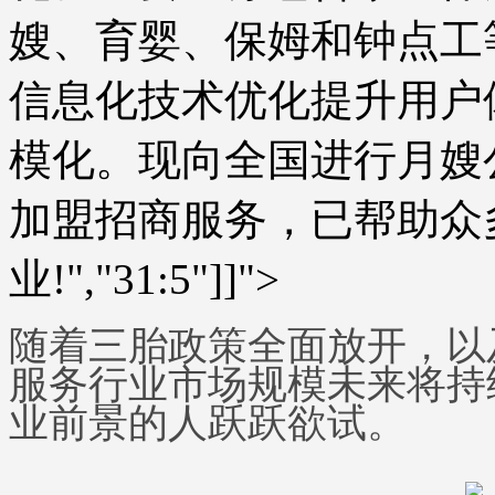
嫂、育婴、保姆和钟点工
信息化技术优化提升用户
模化。现向全国进行月嫂
加盟招商服务，已帮助众
业!","31:5"]]">
随着三胎政策全面放开，以
服务行业市场规模未来将持
业前景的人跃跃欲试。