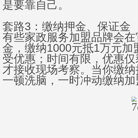
是要靠自己。
套路3：缴纳押金、保证金
有些家政服务加盟品牌会在
金，缴纳1000元抵1万元
受优惠；时间有限，优惠仅
才接收现场考察。当你缴纳
一顿洗脑，一时冲动缴纳加