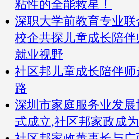
粘性的全能救星！
深职大学前教育专业联
校企共探儿童成长陪伴
就业视野
社区邦儿童成长陪伴师
路
深圳市家庭服务业发展
式成立,社区邦家政成
社区邦家政董事长与广