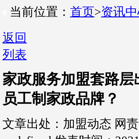
当前位置：
首页
>
资讯
返回
列表
家政服务加盟套路层
员工制家政品牌？
文章出处：加盟动态
网责