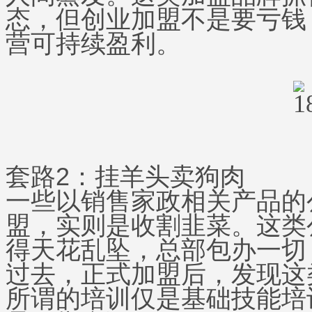
态，但创业加盟不是要亏钱
营可持续盈利。
套路2：挂羊头卖狗肉
一些以销售家政相关产品的
盟，实则是收割韭菜。这类
得天花乱坠，总部包办一切
过去，正式加盟后，发现这
所谓的培训仅是基础技能培