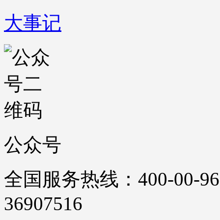
大事记
公众号
全国服务热线：400-00-96
36907516