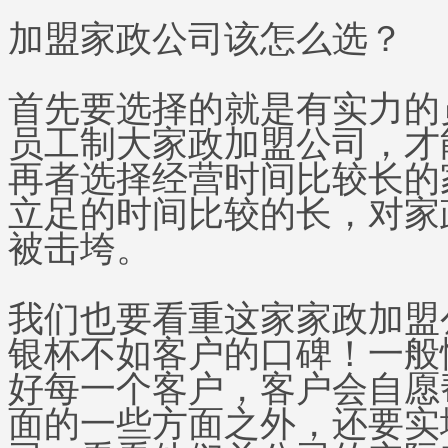
加盟家政公司该怎么选？
首先要选择的就是有实力的
员工制大家政加盟公司，才
再者选择经营时间比较长的
立足的时间比较的长，对家
被击垮。
我们也要看重这家家政加盟
银杯不如客户的口碑！一般
好每一个客户，客户会自愿
面的一些方面之外，还要实