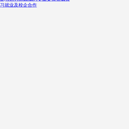
习就业及校企合作