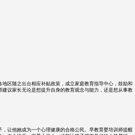
各地区随之出台相应补
贴政策，成立家庭教育指导中心，鼓励和
师建议家长无论是想提升自身的教育观念与能力，还是想从事教
子，让他她成为一个心理健康的合格公民。早教育婴培训师提醒