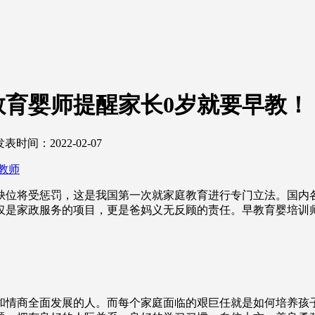
育婴师提醒家长0岁就要早教！
发表时间：2022-02-07
教师
缺位将受惩罚，这是我国第一次就家庭教育进行专门立法。国内
仅是家政服务的项目，更是爸妈义无反顾的责任。早教育婴培训
和情商全面发展的人。而每个家庭面临的艰巨任就是如何培养孩