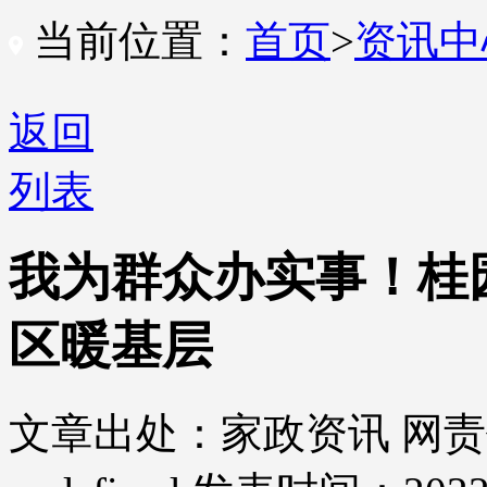
当前位置：
首页
>
资讯
返回
列表
我为群众办实事！桂
区暖基层
文章出处：家政资讯
网责