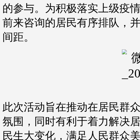
的参与。为积极落实上级疫
前来咨询的居民有序排队，
间距。
此次活动旨在推动在居民群
氛围，同时有利于着力解决
民生大变化，满足人民群众