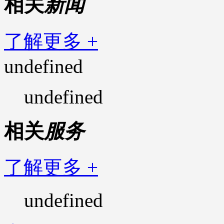
相关
新闻
了解更多 +
undefined
undefined
相关
服务
了解更多 +
undefined