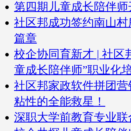
第四期儿童成长陪伴师
社区邦成功签约南山村
篇章
校企协同育新才 | 社
童成长陪伴师”职业化
社区邦家政软件拼团营
粘性的全能救星！
深职大学前教育专业联