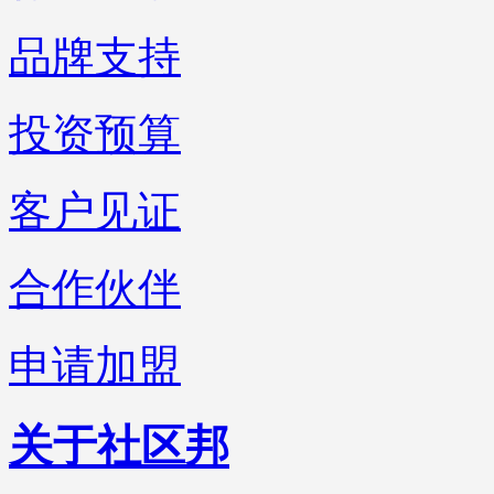
品牌支持
投资预算
客户见证
合作伙伴
申请加盟
关于社区邦