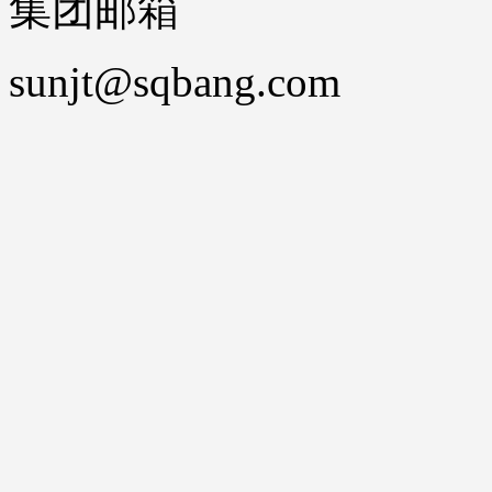
集团邮箱
sunjt@sqbang.com