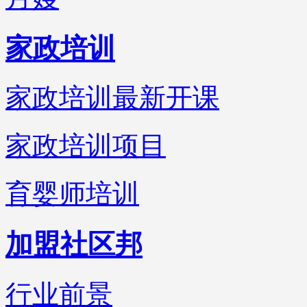
家政培训
家政培训最新开课
家政培训项目
育婴师培训
加盟社区邦
行业前景