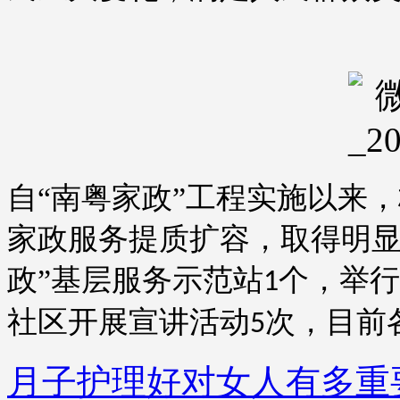
自
“南粤家政”工程实施以来
家政服务提质扩容，取得明显
政”基层服务示范站
个，举行
1
社区开展宣讲活动
次，目前
5
月子护理好对女人有多重