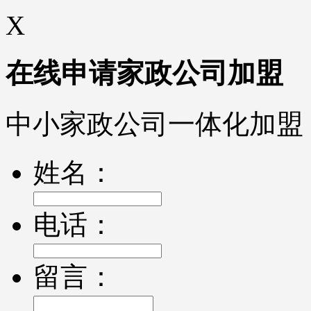
X
在线申请家政公司加盟
中小家政公司一体化加盟
姓名：
电话：
留言：