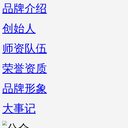
品牌介绍
创始人
师资队伍
荣誉资质
品牌形象
大事记