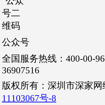
公众号
全国服务热线：400-00-96
36907516
版权所有：深圳市深家
11103067号-8