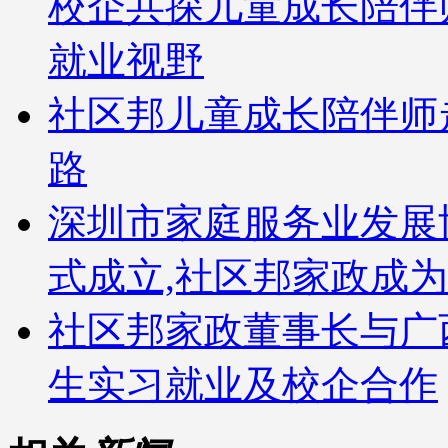
校企共探儿童成长陪伴
就业视野
社区邦儿童成长陪伴师
路
深圳市家庭服务业发展
式成立,社区邦家政成
社区邦家政董事长与广
生实习就业及校企合作