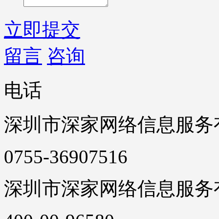
立即提交
留言
咨询
电话
深圳市深家网络信息服务
0755-36907516
深圳市深家网络信息服务