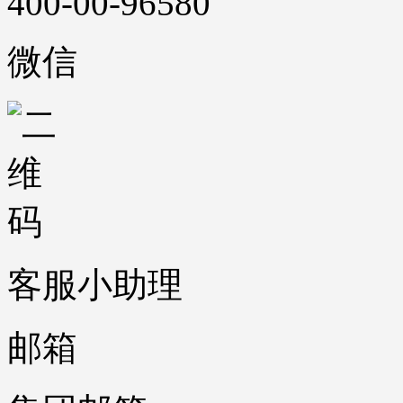
400-00-96580
微信
客服小助理
邮箱