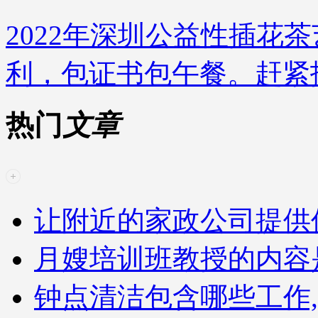
2022年深圳公益性插花
利，包证书包午餐。赶紧
热门
文章
让附近的家政公司提供
月嫂培训班教授的内容
钟点清洁包含哪些工作