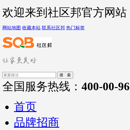
欢迎来到社区邦官方网站
网站地图
收藏本站
联系社区邦
热门标签
搜 索
全国服务热线：
400-00-9
首页
品牌招商