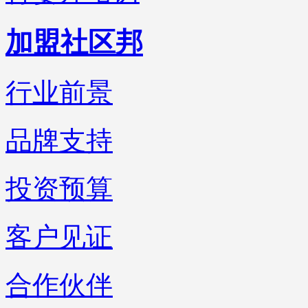
加盟社区邦
行业前景
品牌支持
投资预算
客户见证
合作伙伴