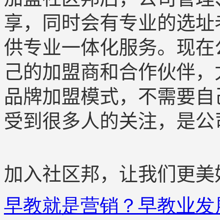
享，同时会有专业的选址
供专业一体化服务。现在
己的加盟商和合作伙伴，尤
品牌加盟模式，不需要自
受到很多人的关注，是公
加入社区邦，让我们更美
早教就是营销？早教业发