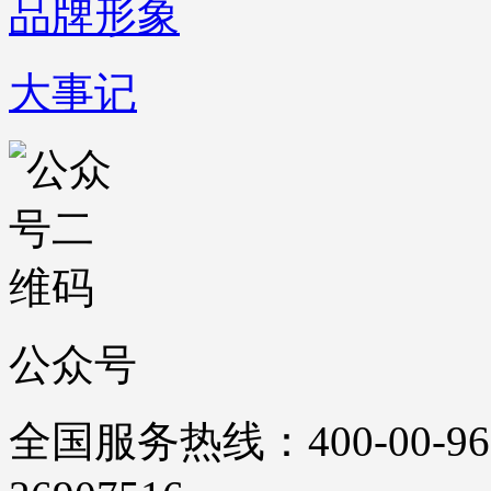
品牌形象
大事记
公众号
全国服务热线：400-00-96