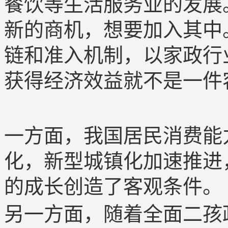
餐饮等生活服务业的发展
新的商机，想要加入其中
链和准入机制，以家政行
获得经济效益就不是一件
一方面，我国居民消费能
化，新型城镇化加速推进
的成长创造了客观条件。
另一方面，随着全面二孩