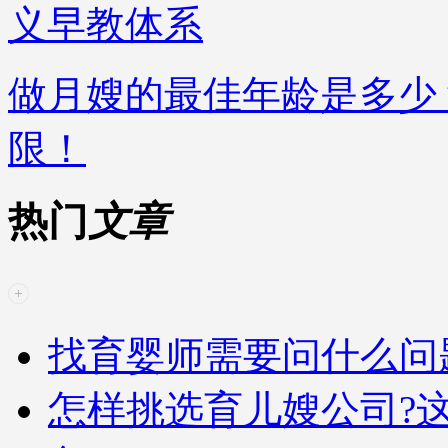
义早教体系
做月嫂的最佳年龄是多少
限！
热门
文章
找育婴师需要问什么问
怎样挑选育儿嫂公司?