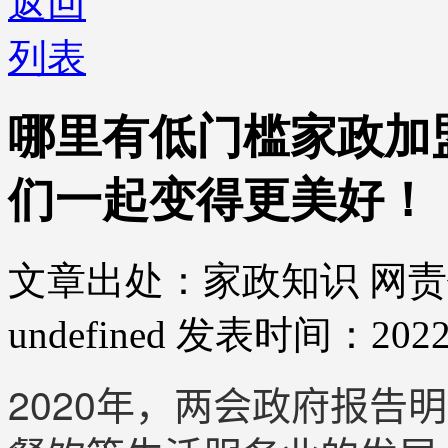
返回
列表
哪里有低门槛家政加
们一起变得更美好！
文章出处：家政知识
网责
undefined
发表时间：2022-
2020年，两会政府报告