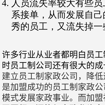
人员流失率较大有些员
系接单，从而发展自己
秀的员工，又流失掉一
许多行业从业者都明白员工
时员工制公司还有很大的成
建立员工制家政公司，降低
是加盟成功的员工制家政公
模式发展家政事业。而加盟