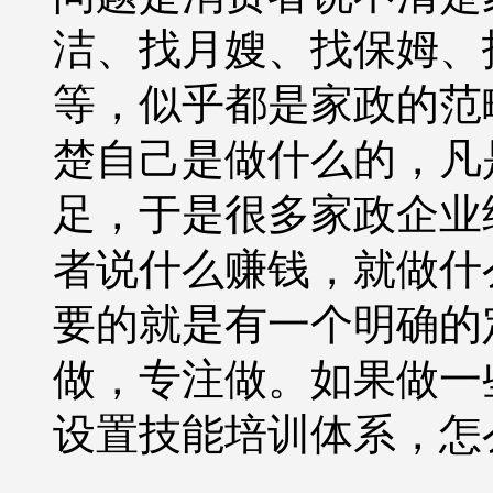
洁、找月嫂、找保姆、
等，似乎都是家政的范
楚自己是做什么的，凡
足，于是很多家政企业
者说什么赚钱，就做什
要的就是有一个明确的
做，专注做。如果做一
设置技能培训体系，怎