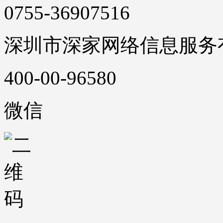
0755-36907516
深圳市深家网络信息服务
400-00-96580
微信