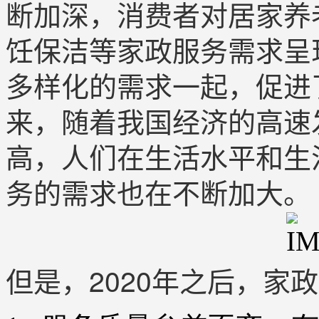
断加深，消费者对居家养
饪保洁等家政服务需求呈
多样化的需求一起，促进
来，随着我国经济的高速
高，人们在生活水平和生
务的需求也在不断加大。
但是，2020年之后，家