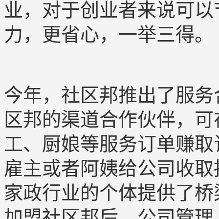
业，对于创业者来说可以
力，更省心，一举三得。
今年，社区邦推出了服务
区邦的渠道合作伙伴，可
工、厨娘等服务订单赚取
雇主或者阿姨给公司收取
家政行业的个体提供了桥
加盟社区邦后，公司管理