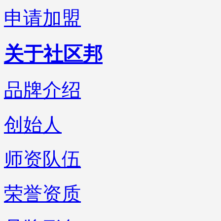
申请加盟
关于社区邦
品牌介绍
创始人
师资队伍
荣誉资质