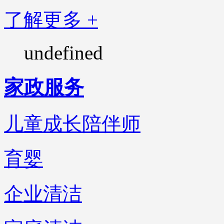
了解更多 +
undefined
家政服务
儿童成长陪伴师
育婴
企业清洁