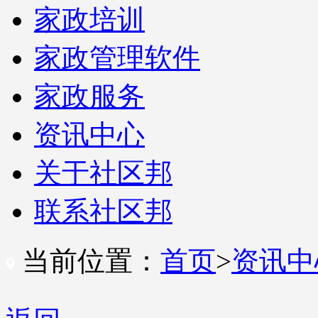
家政培训
家政管理软件
家政服务
资讯中心
关于社区邦
联系社区邦
当前位置：
首页
>
资讯