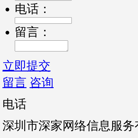
电话：
留言：
立即提交
留言
咨询
电话
深圳市深家网络信息服务