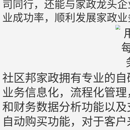
司同行，还能与家政龙头企
业成功率，顺利发展家政业
社区邦家政拥有专业的自
业务信息化，流程化管理
和财务数据分析功能以及
自动购买功能，对于客户