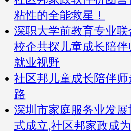
粘性的全能救星！
深职大学前教育专业联
校企共探儿童成长陪伴
就业视野
社区邦儿童成长陪伴师
路
深圳市家庭服务业发展
式成立,社区邦家政成