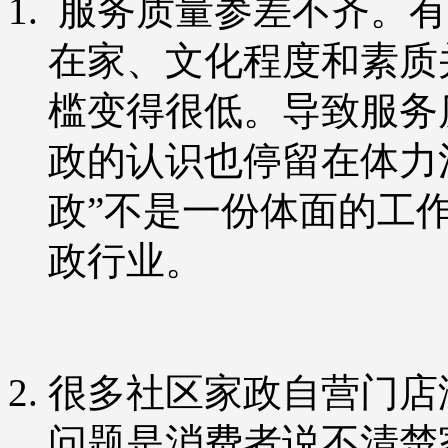
服务质量参差不齐。有
在家、文化程度和素质
槛变得很低。导致服务
政的认识也停留在体力
政”不是一份体面的工
政行业。
很多社区家政自营门店
问题是消费者说不清楚