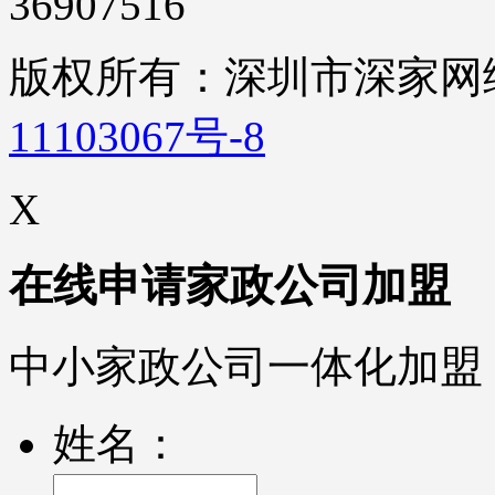
36907516
版权所有：深圳市深家
11103067号-8
X
在线申请家政公司加盟
中小家政公司一体化加盟
姓名：