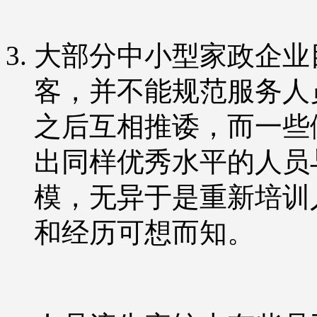
大部分中小型家政企业
客，并不能规范服务人
之后互相推诿，而一些
出同样优秀水平的人员
模，无异于是重新培训
和经历可想而知。