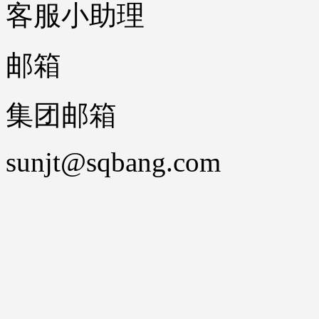
客服小助理
邮箱
集团邮箱
sunjt@sqbang.com