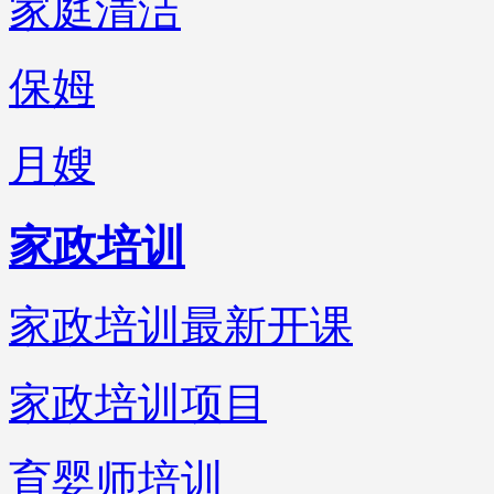
家庭清洁
保姆
月嫂
家政培训
家政培训最新开课
家政培训项目
育婴师培训