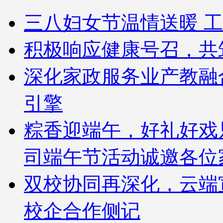
三八妇女节温情送暖 工
积极响应健康号召，共
深化家政服务业产教融
引擎
粽香迎端午，好礼好戏
司端午节活动诚邀各位
双校协同再深化，云端
校企合作侧记