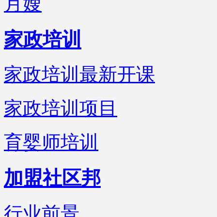
月嫂
家政培训
家政培训最新开课
家政培训项目
育婴师培训
加盟社区邦
行业前景