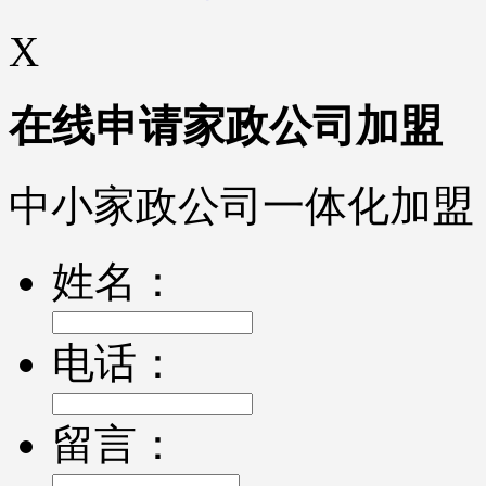
X
在线申请家政公司加盟
中小家政公司一体化加盟
姓名：
电话：
留言：