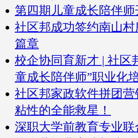
第四期儿童成长陪伴师
社区邦成功签约南山村
篇章
校企协同育新才 | 社
童成长陪伴师”职业化
社区邦家政软件拼团营
粘性的全能救星！
深职大学前教育专业联