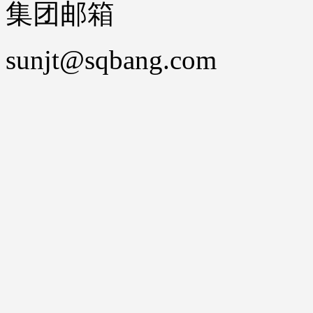
集团邮箱
sunjt@sqbang.com