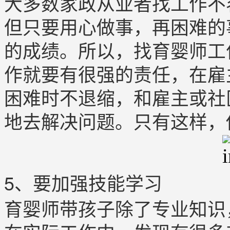
大多数家政从业者找工作不
但只要用心做事，再困难的
的成绩。所以，找育婴师工
作就要有很强的责任，在雇
困难时不退缩，和雇主或社
地去解决问题。只有这样，
5、要加强技能学习
育婴师带孩子除了专业知识