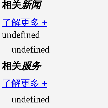
相关
新闻
了解更多 +
undefined
undefined
相关
服务
了解更多 +
undefined