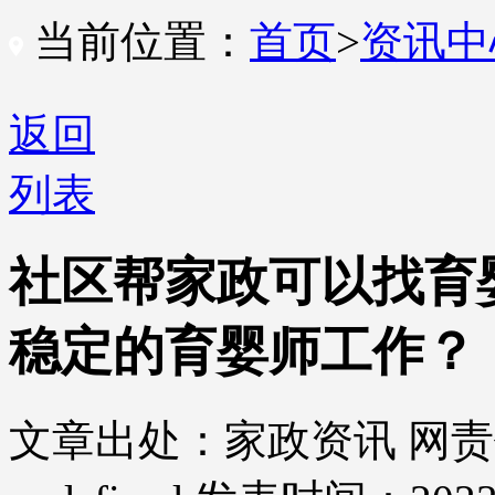
当前位置：
首页
>
资讯
返回
列表
社区帮家政可以找育
稳定的育婴师工作？
文章出处：家政资讯
网责