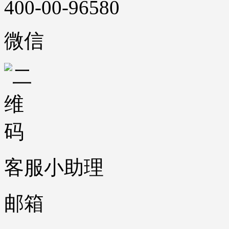
400-00-96580
微信
客服小助理
邮箱