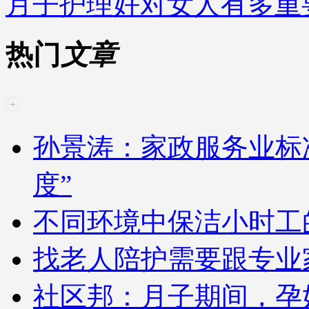
月子护理好对女人有多重
热门
文章
孙景涛：家政服务业标
度”
不同环境中保洁小时工
找老人陪护需要跟专业
社区邦：月子期间，孕