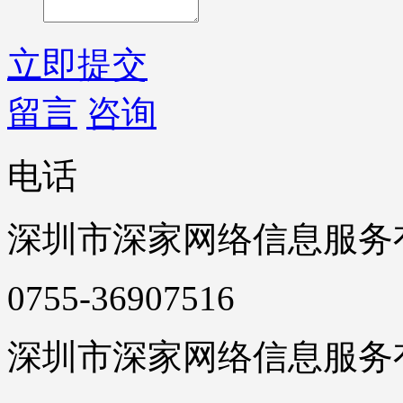
立即提交
留言
咨询
电话
深圳市深家网络信息服务
0755-36907516
深圳市深家网络信息服务