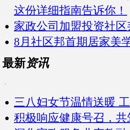
这份详细指南告诉你！
家政公司加盟投资社区
8月社区邦首期居家美
最新
资讯
三八妇女节温情送暖 工
积极响应健康号召，共