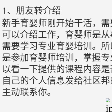
1、朋友转介绍
新手育婴师刚开始干活，需
可以介绍工作，育婴师是从
需要学习专业育婴培训。所
是参加育婴师培训，掌握专
以看一下提供的课程内容是
自己的个人信息发给社区邦
主动联系你。