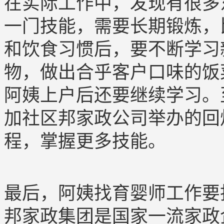
在实际工作中，发现有很多
一门技能，需要长期锻炼，
和饮食习惯后，要不断学习
物，做出合乎客户口味的饭
阿姨上户后还要继续学习。
加社区邦家政公司举办的回
程，掌握更多技能。
最后，阿姨找育婴师工作要
邦家政集团是国家一流家政