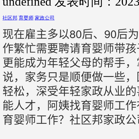
undefined
发表时间：2023-
社区邦
育婴师
家政公司
现在雇主多以80后、90后
作繁忙需要聘请育婴师带孩
更能成为年轻父母的帮手，
说，家务只是顺便做一些，
轻松，深受年轻家政从业的
能人才，阿姨找育婴师工作
育婴师工作？社区邦家政公