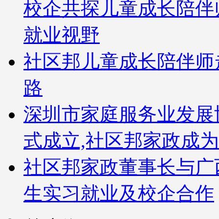
校企共探儿童成长陪伴
就业视野
社区邦儿童成长陪伴师
路
深圳市家庭服务业发展
式成立,社区邦家政成
社区邦家政董事长与广
生实习就业及校企合作