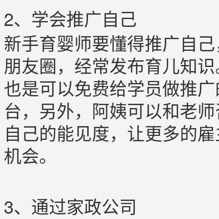
2、学会推广自己
新手育婴师要懂得推广自己
朋友圈，经常发布育儿知识
也是可以免费给学员做推广
台，另外，阿姨可以和老师
自己的能见度，让更多的雇
机会。
3、通过家政公司