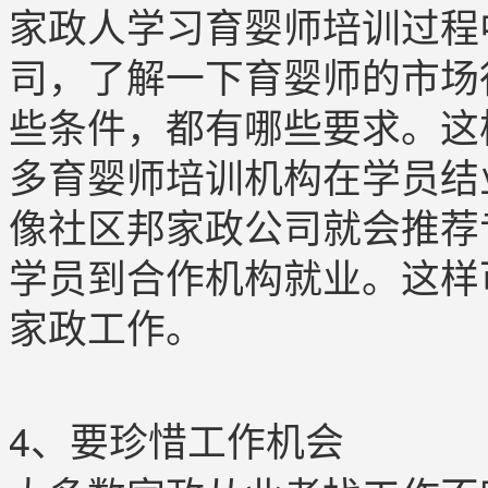
家政人学习育婴师培训过程
司，了解一下育婴师的市场
些条件，都有哪些要求。这
多育婴师培训机构在学员结
像社区邦家政公司就会推荐
学员到合作机构就业。这样
家政工作。
4、要珍惜工作机会