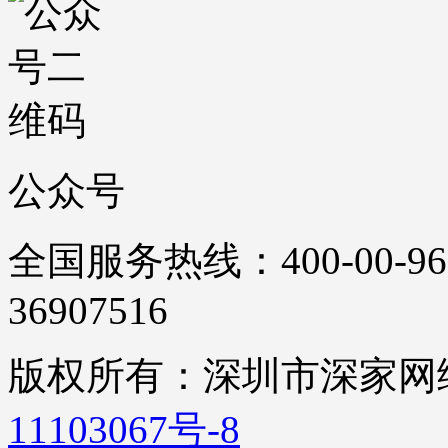
公众号
全国服务热线：400-00-96
36907516
版权所有：深圳市深家
11103067号-8