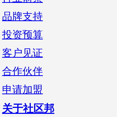
品牌支持
投资预算
客户见证
合作伙伴
申请加盟
关于社区邦