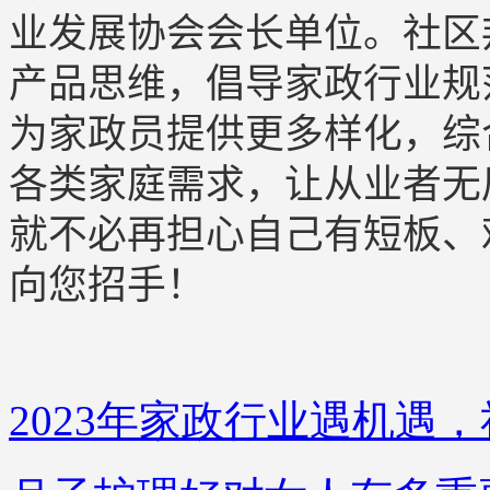
业发展协会会长单位。社区
产品思维，倡导家政行业规
为家政员提供更多样化，综
各类家庭需求，让从业者无
就不必再担心自己有短板、
向您招手！
2023年家政行业遇机遇