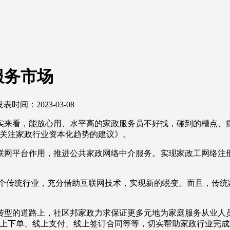
服务市场
发表时间：2023-03-08
实来看，能放心用、水平高的家政服务员不好找，碰到的槽点、
《关注家政行业资本化趋势的建议》。
联网平台作用，推进公共家政网络中介服务。实现家政工网络注
。
这个传统行业，充分借助互联网技术，实现新的蜕变。而且，传统
转型的道路上，社区邦家政力求保证更多元地为家庭服务从业人
线上下单、线上支付、线上签订合同等等，切实帮助家政行业完