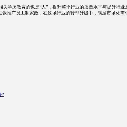
”，相关学历教育的也是“人”，提升整个行业的质量水平与提升行
主张推广员工制家政，在这场行业的转型升级中，满足市场化需
?