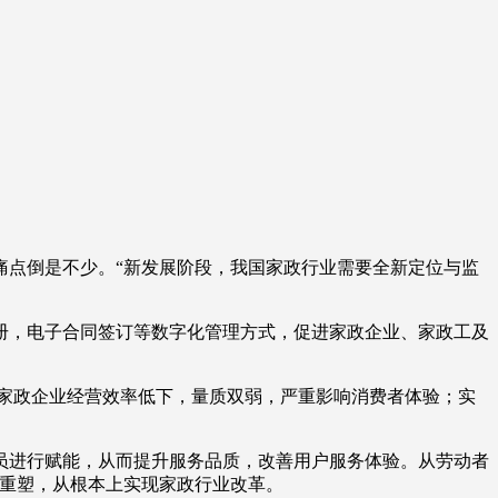
痛点倒是不少。“新发展阶段，我国家政行业需要全新定位与监
册，电子合同签订等数字化管理方式，促进家政企业、家政工及
家政企业经营效率低下，量质双弱，严重影响消费者体验；实
员进行赋能，从而提升服务品质，改善用户服务体验。从劳动者
成重塑，从根本上实现家政行业改革。