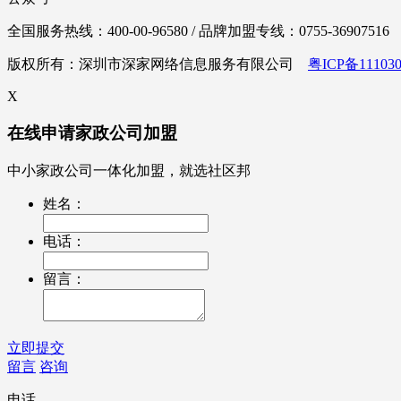
全国服务热线：400-00-96580 / 品牌加盟专线：0755-36907516
版权所有：深圳市深家网络信息服务有限公司
粤ICP备111030
X
在线申请家政公司加盟
中小家政公司一体化加盟，就选社区邦
姓名：
电话：
留言：
立即提交
留言
咨询
电话