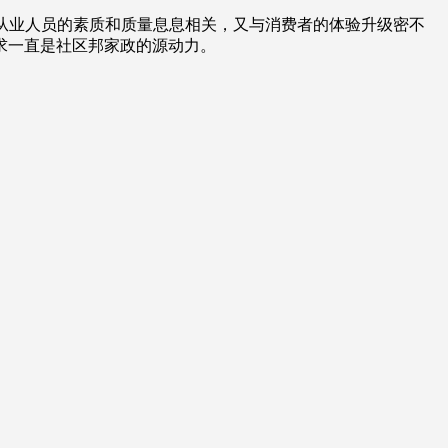
业从业人员的素质和质量息息相关，又与消费者的体验升级密不
求一直是社区邦家政的源动力。