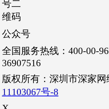
公众号
全国服务热线：400-00-96
36907516
版权所有：深圳市深家
11103067号-8
X