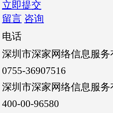
立即提交
留言
咨询
电话
深圳市深家网络信息服务
0755-36907516
深圳市深家网络信息服务
400-00-96580