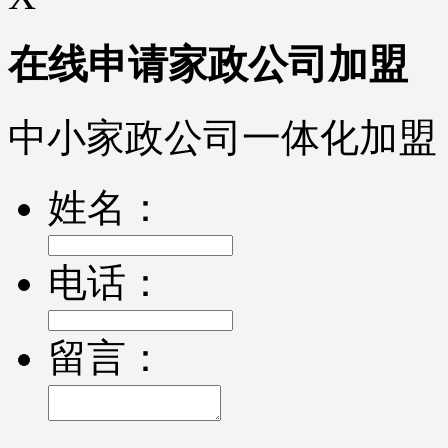
在线申请家政公司加盟
中小家政公司一体化加盟
姓名：
电话：
留言：