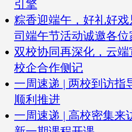
引擎
粽香迎端午，好礼好戏
司端午节活动诚邀各位
双校协同再深化，云端
校企合作侧记
一周速递 | 两校到访
顺利推进
一周速递 | 高校密集
新一期课程开课