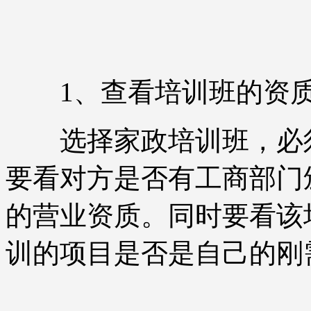
1、查看培训班的资
选择家政培训班，必须
要看对方是否有工商部门
的营业资质。同时要看该
训的项目是否是自己的刚