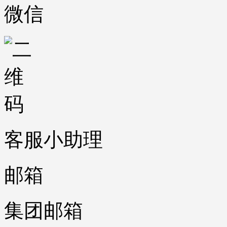
微信
客服小助理
邮箱
集团邮箱