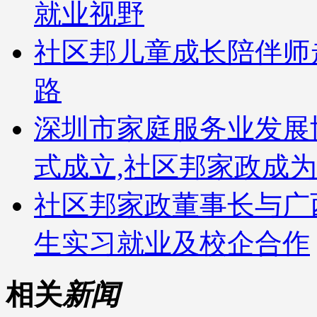
就业视野
社区邦儿童成长陪伴师
路
深圳市家庭服务业发展
式成立,社区邦家政成
社区邦家政董事长与广
生实习就业及校企合作
相关
新闻