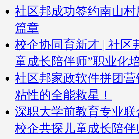
社区邦成功签约南山村
篇章
校企协同育新才 | 社
童成长陪伴师”职业化
社区邦家政软件拼团营
粘性的全能救星！
深职大学前教育专业联
校企共探儿童成长陪伴