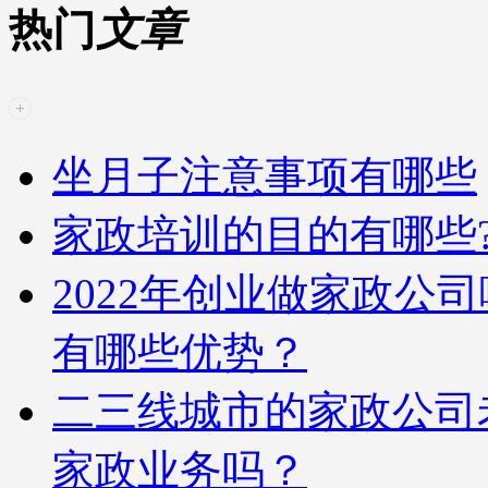
热门
文章
坐月子注意事项有哪些
家政培训的目的有哪些?
2022年创业做家政公
有哪些优势？
二三线城市的家政公司
家政业务吗？