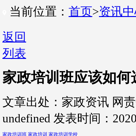
当前位置：
首页
>
资讯
返回
列表
家政培训班应该如何
文章出处：家政资讯
网责
undefined
发表时间：2020-
家政培训班
家政培训
家政培训学校