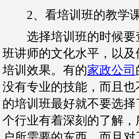
2、看培训班的教学
选择培训班的时候要查
班讲师的文化水平，以及
培训效果。有的
家政公司
没有专业的技能，而且也
的培训班最好就不要选择
个行业有着深刻的了解，
户所需要的东西，而且对