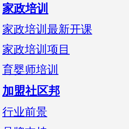
家政培训
家政培训最新开课
家政培训项目
育婴师培训
加盟社区邦
行业前景