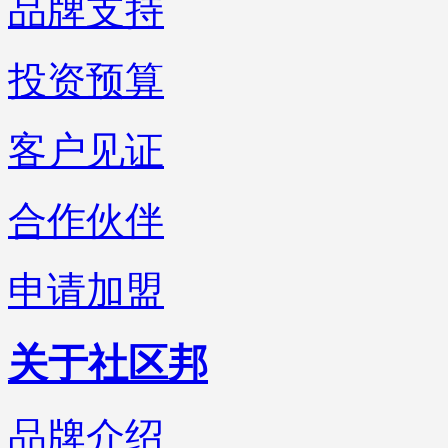
品牌支持
投资预算
客户见证
合作伙伴
申请加盟
关于社区邦
品牌介绍