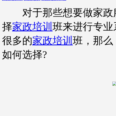
对于那些想要做家政服
择
家政培训
班来进行专业
很多的
家政培训
班，那么
如何选择?