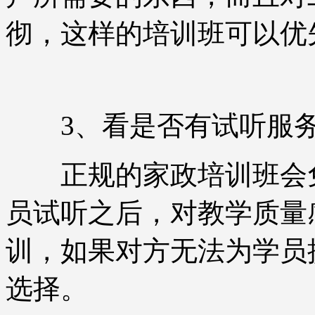
彻，这样的培训班可以优
3、看是否有试听服
正规的家政培训班会免
员试听之后，对教学质量
训，如果对方无法为学员
选择。