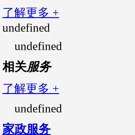
了解更多 +
undefined
undefined
相关
服务
了解更多 +
undefined
家政服务