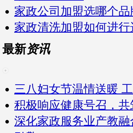
家政公司加盟选哪个品
家政清洗加盟如何进行
最新
资讯
三八妇女节温情送暖 工
积极响应健康号召，共
深化家政服务业产教融