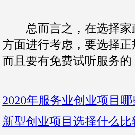
总而言之，在选择家政
方面进行考虑，要选择正
而且要有免费试听服务的
2020年服务业创业项目哪
新型创业项目选择什么比