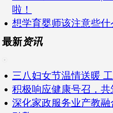
啦！
想学育婴师该注意些什
最新
资讯
三八妇女节温情送暖 工
积极响应健康号召，共
深化家政服务业产教融