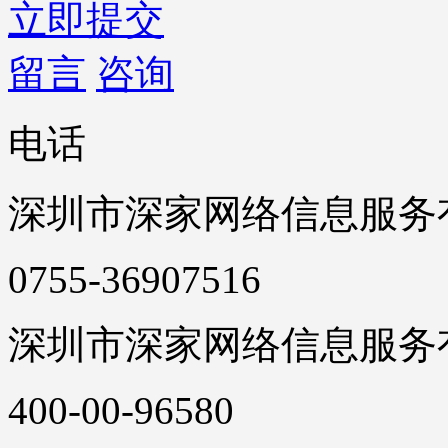
立即提交
留言
咨询
电话
深圳市深家网络信息服务
0755-36907516
深圳市深家网络信息服务
400-00-96580