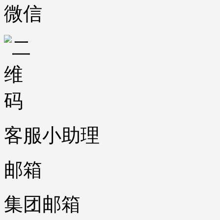
微信
客服小助理
邮箱
集团邮箱