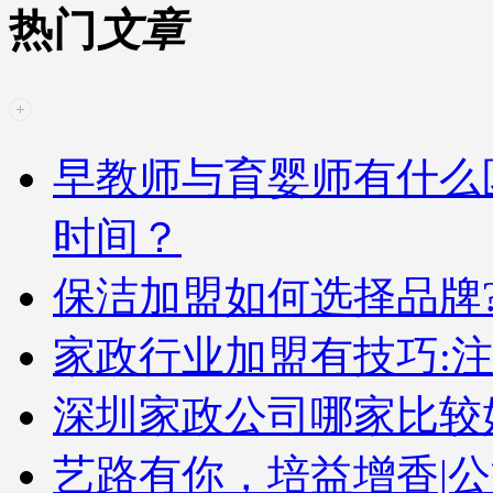
热门
文章
早教师与育婴师有什么
时间？
保洁加盟如何选择品牌
家政行业加盟有技巧:
深圳家政公司哪家比较好
艺路有你，培益增香|