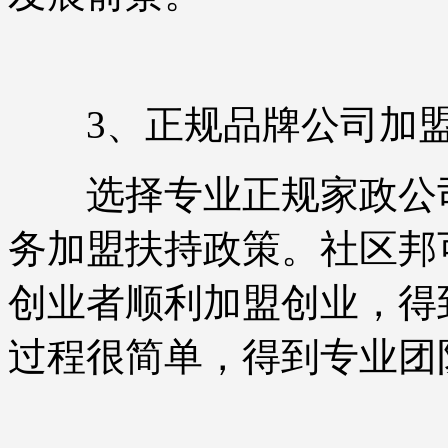
3、正规品牌公司加盟
选择专业正规家政公司
务加盟扶持政策。社区邦
创业者顺利加盟创业，得
过程很简单，得到专业团