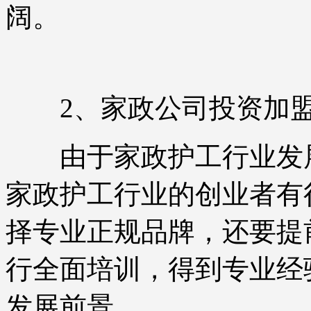
阔。
2、家政公司投资加盟
由于家政护工行业发展
家政护工行业的创业者有
择专业正规品牌，还要提
行全面培训，得到专业经
发展前景。