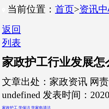
当前位置：
首页
>
资讯
返回
列表
家政护工行业发展怎
文章出处：家政资讯
网责
undefined
发表时间：2020-
家政护工
学保洁
学家电清洁