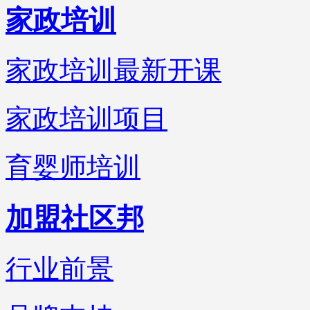
家政培训
家政培训最新开课
家政培训项目
育婴师培训
加盟社区邦
行业前景