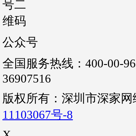
公众号
全国服务热线：400-00-96
36907516
版权所有：深圳市深家
11103067号-8
X