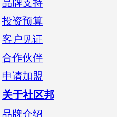
品牌支持
投资预算
客户见证
合作伙伴
申请加盟
关于社区邦
品牌介绍