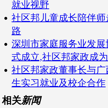
就业视野
社区邦儿童成长陪伴师
路
深圳市家庭服务业发展
式成立,社区邦家政成
社区邦家政董事长与广
生实习就业及校企合作
相关
新闻