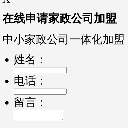
在线申请家政公司加盟
中小家政公司一体化加盟
姓名：
电话：
留言：