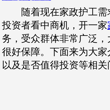
随着现在家政护工需求
投资者看中商机，开一家
务，受众群体非常广泛，
很好保障。下面来为大家
以及是否值得投资等相关