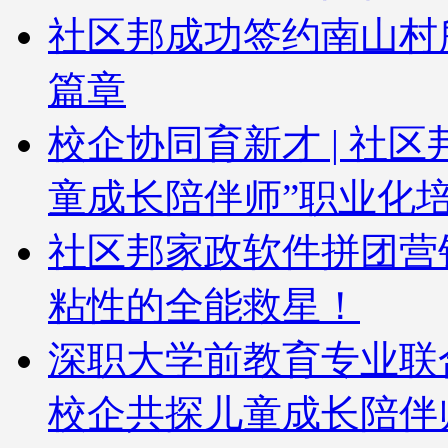
社区邦成功签约南山村
篇章
校企协同育新才 | 社
童成长陪伴师”职业化
社区邦家政软件拼团营
粘性的全能救星！
深职大学前教育专业联
校企共探儿童成长陪伴