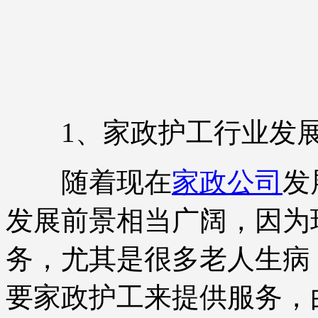
1、家政护工行业发展
随着现在
家政公司
发
发展前景相当广阔，因为
务，尤其是很多老人生病
要家政护工来提供服务，