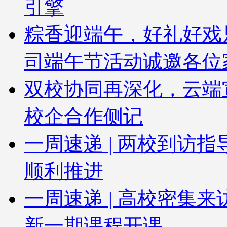
引擎
粽香迎端午，好礼好戏
司端午节活动诚邀各位
双校协同再深化，云端
校企合作侧记
一周速递 | 两校到访
顺利推进
一周速递 | 高校密集
新一期课程开课