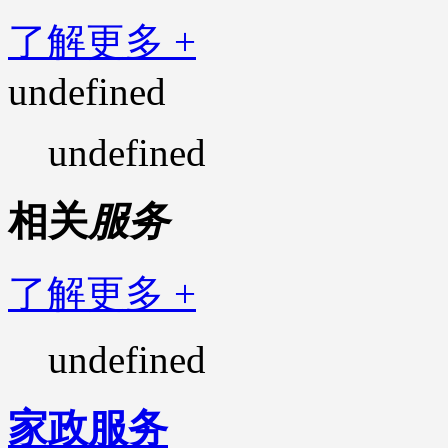
了解更多 +
undefined
undefined
相关
服务
了解更多 +
undefined
家政服务