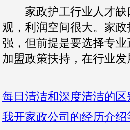
家政护工行业人才缺口
观，利润空间很大。家政
强，但前提是要选择专业
加盟政策扶持，在行业发
每日清洁和深度清洁的区
我开家政公司的经历介绍