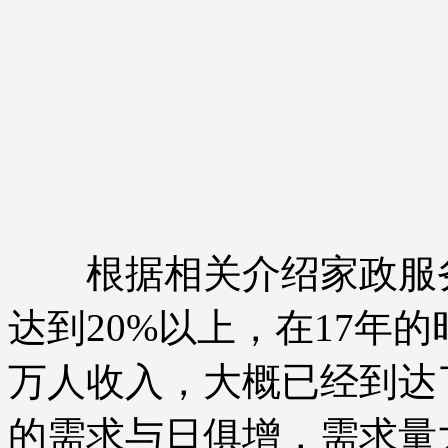
根据相关介绍家政服务
达到20%以上，在17年的
万人收入，大概已经到达了
的需求与日俱增，需求量大