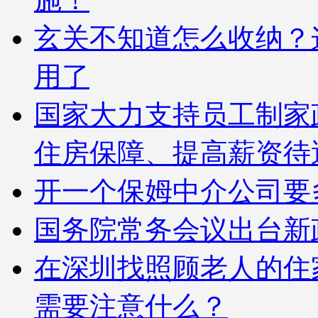
玄关不知道怎么收纳？
用了
国家大力支持员工制家
住房保障、提高薪资待
开一个保姆中介公司要
国务院常务会议出台新
在深圳找照顾老人的住
需要注意什么？