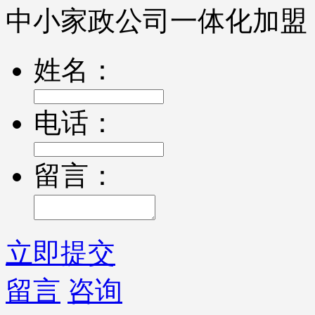
中小家政公司一体化加盟
姓名：
电话：
留言：
立即提交
留言
咨询