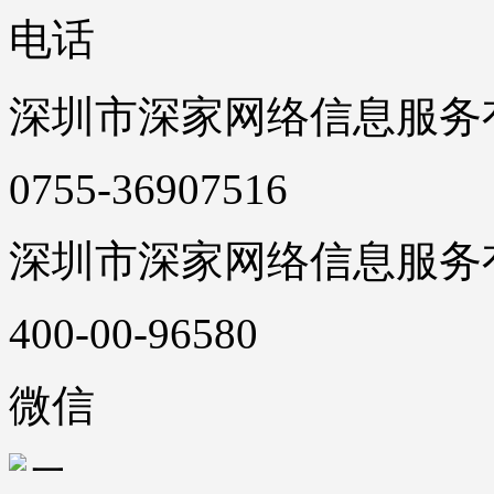
电话
深圳市深家网络信息服务
0755-36907516
深圳市深家网络信息服务
400-00-96580
微信