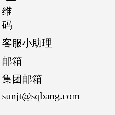
客服小助理
邮箱
集团邮箱
sunjt@sqbang.com