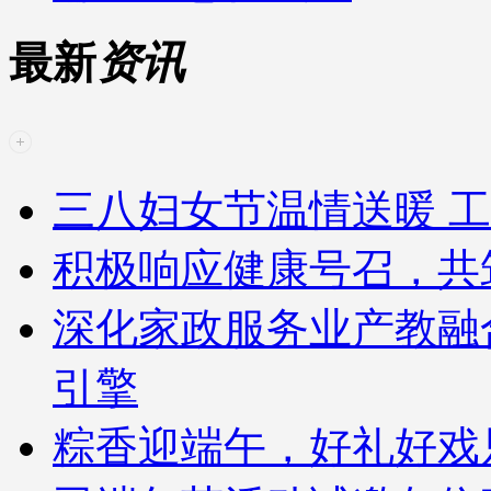
最新
资讯
三八妇女节温情送暖 工
积极响应健康号召，共
深化家政服务业产教融
引擎
粽香迎端午，好礼好戏