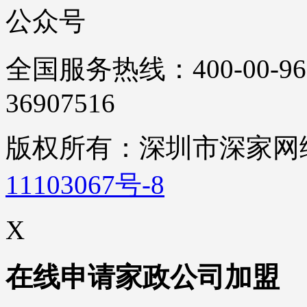
公众号
全国服务热线：400-00-96
36907516
版权所有：深圳市深家
11103067号-8
X
在线申请家政公司加盟