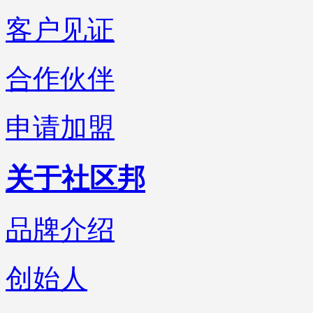
客户见证
合作伙伴
申请加盟
关于社区邦
品牌介绍
创始人