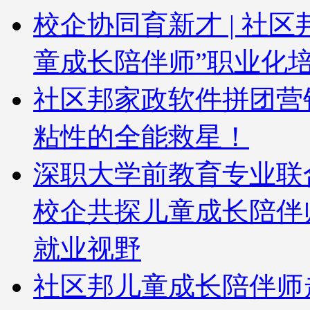
校企协同育新才 | 社
童成长陪伴师”职业化
社区邦家政软件拼团营
粘性的全能救星！
深职大学前教育专业联
校企共探儿童成长陪伴
就业视野
社区邦儿童成长陪伴师