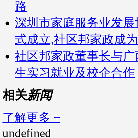
路
深圳市家庭服务业发展
式成立,社区邦家政成
社区邦家政董事长与广
生实习就业及校企合作
相关
新闻
了解更多 +
undefined