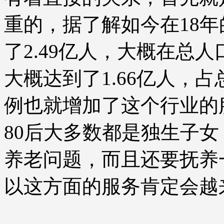
重的，据了解如今在18年
了2.49亿人，大概在总人
大概达到了1.66亿人，占
例也就增加了这个行业的
80后大多数都是独生子
养老问题，而且还要抚养
以这方面的服务肯定会越