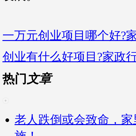
一万元创业项目哪个好?
创业有什么好项目?家政
热门
文章
老人跌倒或会致命，家
施！