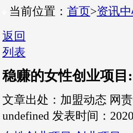
当前位置：
首页
>
资讯
返回
列表
稳赚的女性创业项目
文章出处：加盟动态
网责
undefined
发表时间：2020-