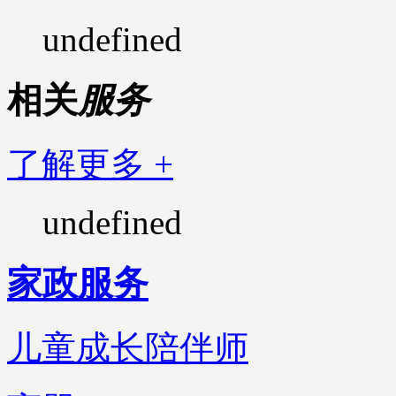
undefined
相关
服务
了解更多 +
undefined
家政服务
儿童成长陪伴师