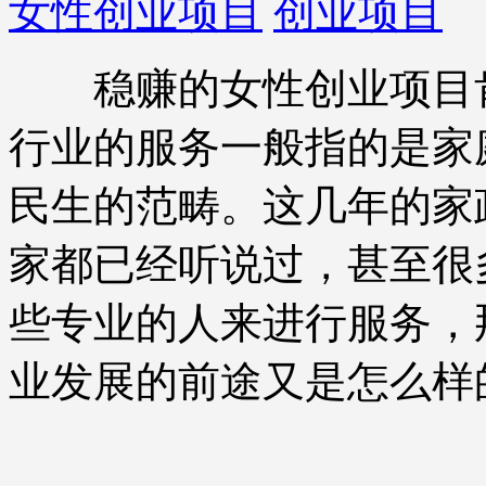
女性创业项目
创业项目
稳赚的女性创业项目肯
行业的服务一般指的是家
民生的范畴。这几年的家
家都已经听说过，甚至很
些专业的人来进行服务，
业发展的前途又是怎么样