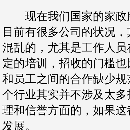
现在我们国家的家政服
目前有很多公司的状况，
混乱的，尤其是工作人员
定的培训，招收的门槛也
和员工之间的合作缺少规
个行业其实并不涉及太多
理和信誉方面的，如果这
发展。