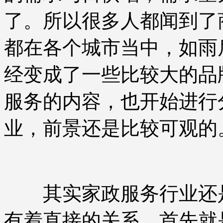
了。所以很多人都闻到了
都在各个城市当中，如雨
经变成了一些比较大的品
服务的内容，也开始进行
业，前景还是比较可观的
其实家政服务行业还是
有着直接的关系，首先就