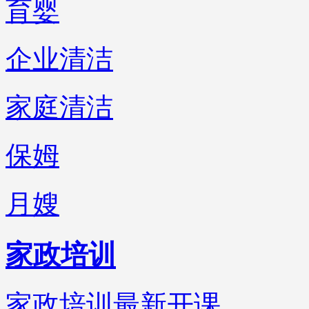
育婴
企业清洁
家庭清洁
保姆
月嫂
家政培训
家政培训最新开课