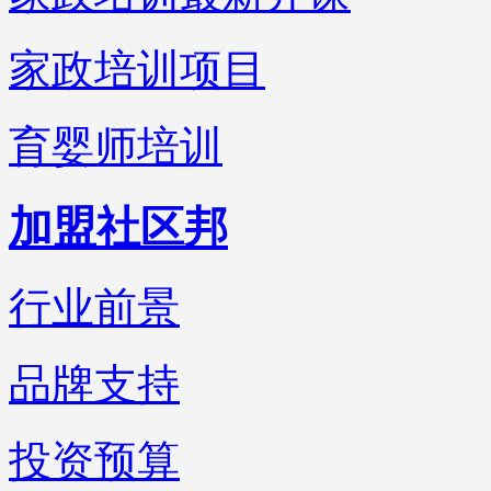
家政培训项目
育婴师培训
加盟社区邦
行业前景
品牌支持
投资预算