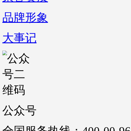
品牌形象
大事记
公众号
全国服务热线：400-00-96