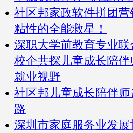
社区邦家政软件拼团营
粘性的全能救星！
深职大学前教育专业联
校企共探儿童成长陪伴
就业视野
社区邦儿童成长陪伴师
路
深圳市家庭服务业发展