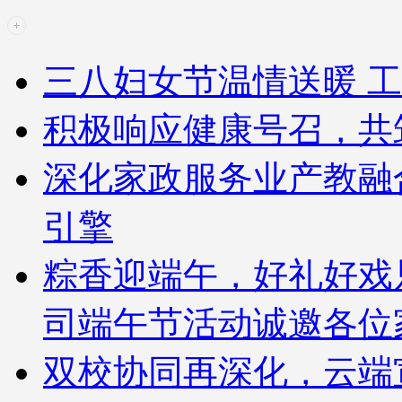
三八妇女节温情送暖 工
积极响应健康号召，共
深化家政服务业产教融
引擎
粽香迎端午，好礼好戏
司端午节活动诚邀各位
双校协同再深化，云端