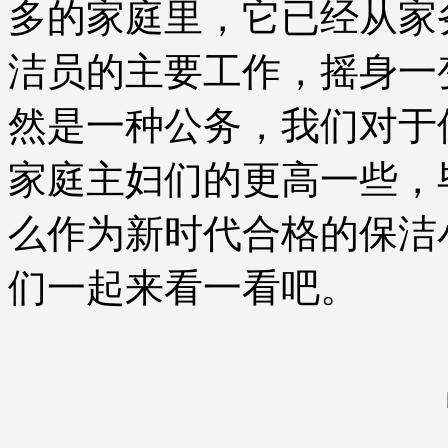
多的家庭里，它已经从家
洁员的主要工作，摇身一
然是一种公务，我们对于
家庭主妇们的更高一些，
么作为新时代合格的保洁
们一起来看一看吧。