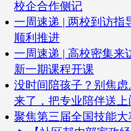
校企合作侧记
一周速递 | 两校到访
顺利推进
一周速递 | 高校密集
新一期课程开课
没时间陪孩子？别焦虑
来了，把专业陪伴送上
聚焦第三届全国技能大赛