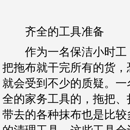
齐全的工具准备
作为一名保洁小时工，
把拖布就干完所有的货，
就会受到不少的质疑。一
全的家务工具的，拖把、
带去的各种抹布也是比较