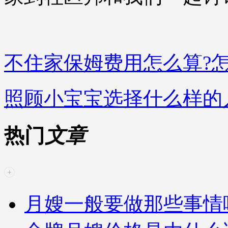
不住家保姆费用怎么算?
照顾小宝宝选择什么样的
热门
文章
月嫂一般要做那些事情