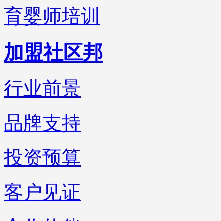
育婴师培训
加盟社区邦
行业前景
品牌支持
投资预算
客户见证