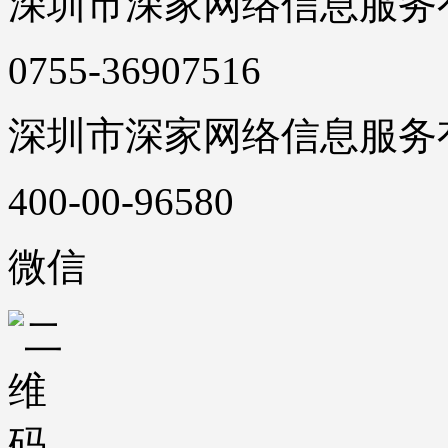
深圳市深家网络信息服务
0755-36907516
深圳市深家网络信息服务
400-00-96580
微信