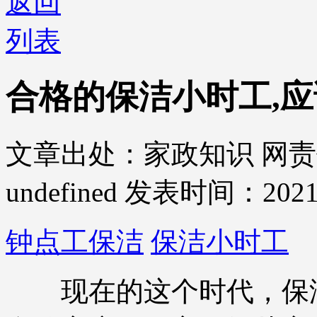
返回
列表
合格的保洁小时工,应
文章出处：家政知识
网责
undefined
发表时间：2021-
钟点工保洁
保洁小时工
现在的这个时代，保洁