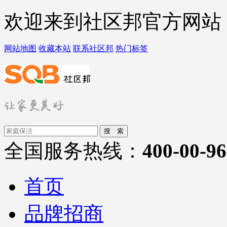
欢迎来到社区邦官方网站
网站地图
收藏本站
联系社区邦
热门标签
搜 索
全国服务热线：
400-00-9
首页
品牌招商