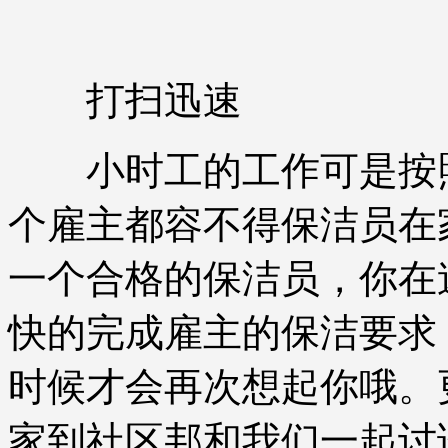
打扫迅速
小时工的工作可是按照
个雇主都容不得保洁员在
一个合格的保洁员，你在
快的完成雇主的保洁要求
时候才会再次想起你哦。
家到社区邦和我们一起讨