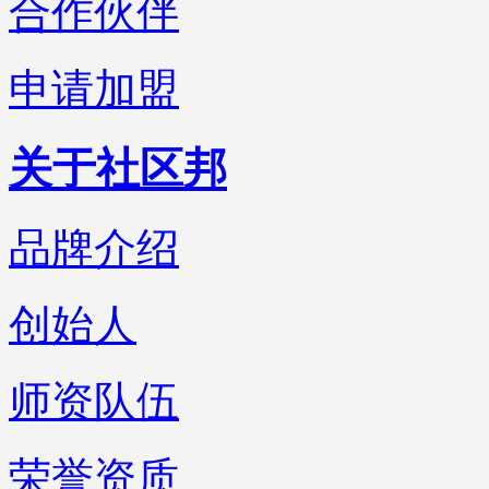
合作伙伴
申请加盟
关于社区邦
品牌介绍
创始人
师资队伍
荣誉资质