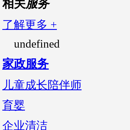
相关
服务
了解更多 +
undefined
家政服务
儿童成长陪伴师
育婴
企业清洁