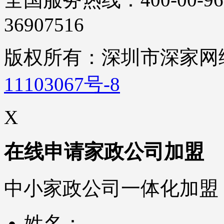
36907516
版权所有：深圳市深家
11103067号-8
X
在线申请家政公司加盟
中小家政公司一体化加盟
姓名：