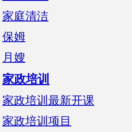
家庭清洁
保姆
月嫂
家政培训
家政培训最新开课
家政培训项目