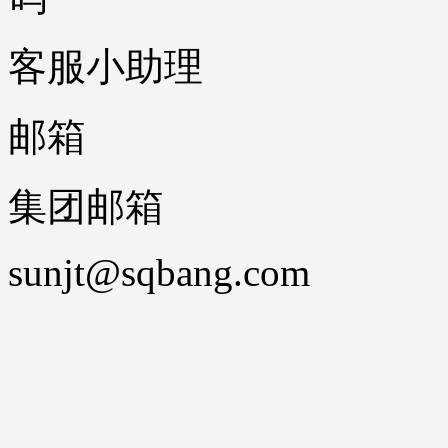
客服小助理
邮箱
集团邮箱
sunjt@sqbang.com