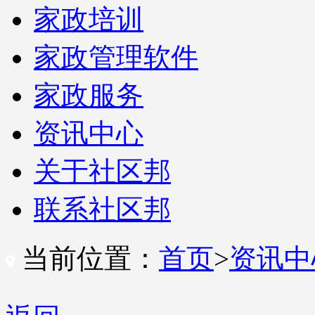
家政培训
家政管理软件
家政服务
资讯中心
关于社区邦
联系社区邦
当前位置：
首页
>
资讯