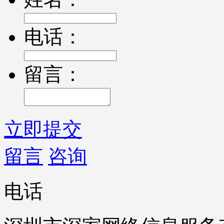
电话：
留言：
立即提交
留言
咨询
电话