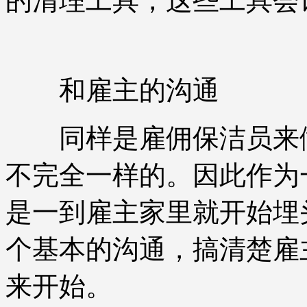
的清理工具，这些工具会
和雇主的沟通
同样是雇佣保洁员来做
不完全一样的。因此作为
是一到雇主家里就开始埋
个基本的沟通，搞清楚雇
来开始。