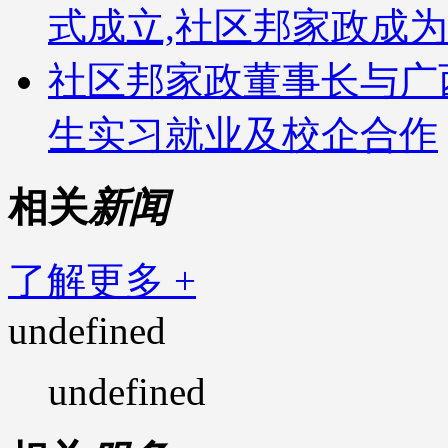
式成立,社区邦家政成
社区邦家政董事长与广
生实习就业及校企合作
相关
新闻
了解更多 +
undefined
undefined