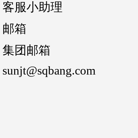
客服小助理
邮箱
集团邮箱
sunjt@sqbang.com