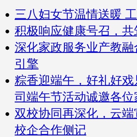
三八妇女节温情送暖 工
积极响应健康号召，共
深化家政服务业产教融
引擎
粽香迎端午，好礼好戏
司端午节活动诚邀各位
双校协同再深化，云端
校企合作侧记