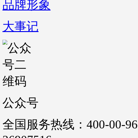
品牌形象
大事记
公众号
全国服务热线：400-00-96