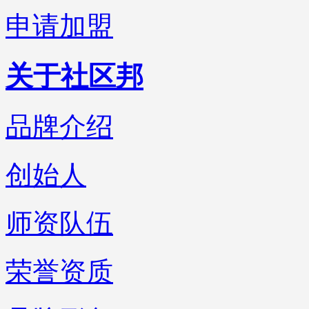
申请加盟
关于社区邦
品牌介绍
创始人
师资队伍
荣誉资质