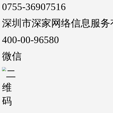
0755-36907516
深圳市深家网络信息服务
400-00-96580
微信