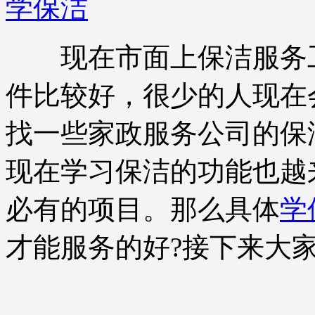
学保洁
现在市面上保洁服务工
件比较好，很少的人现在
找一些家政服务公司的保
现在学习保洁的功能也越
必有的项目。那么具体
学
才能服务的好?接下来大