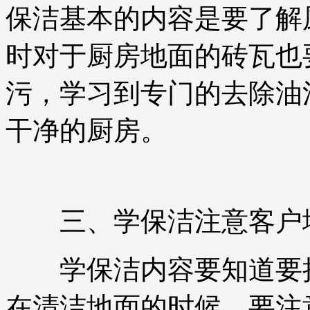
保洁基本的内容是要了解
时对于厨房地面的砖瓦也
污，学习到专门的去除油
干净的厨房。
三、学保洁注意客户
学保洁内容要知道要把
在清洁地面的时候，要注