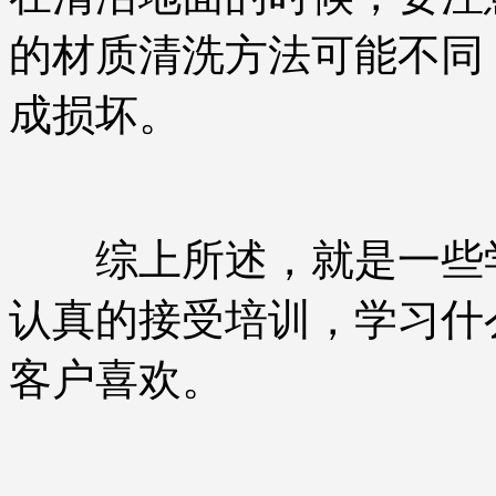
的材质清洗方法可能不同
成损坏。
综上所述，就是一些学
认真的接受培训，学习什
客户喜欢。