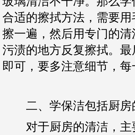
玻璃清洁不干净。那么学
合适的擦拭方法，需要用
擦一遍，然后用专门的清
污渍的地方反复擦拭。最
即可，要多注意细节，每
二、学保洁包括厨房
对于厨房的清洁，主要