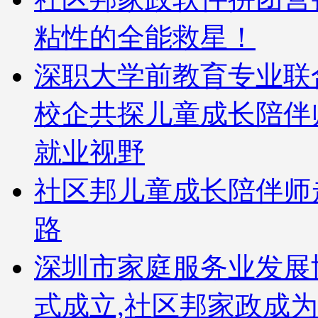
粘性的全能救星！
深职大学前教育专业联
校企共探儿童成长陪伴
就业视野
社区邦儿童成长陪伴师
路
深圳市家庭服务业发展
式成立,社区邦家政成