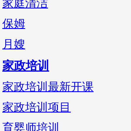
家庭清洁
保姆
月嫂
家政培训
家政培训最新开课
家政培训项目
育婴师培训