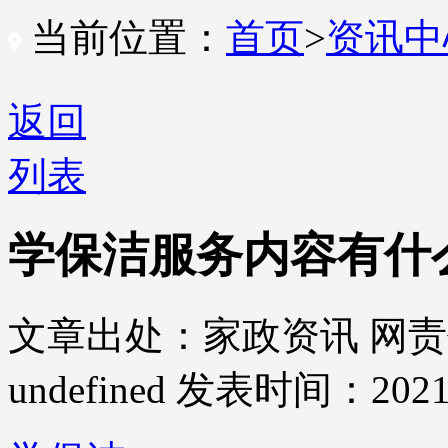
当前位置：
首页
>
资讯
返回
列表
学保洁服务内容有什
文章出处：家政资讯
网责
undefined
发表时间：2021-