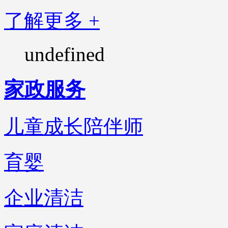
了解更多 +
undefined
家政服务
儿童成长陪伴师
育婴
企业清洁