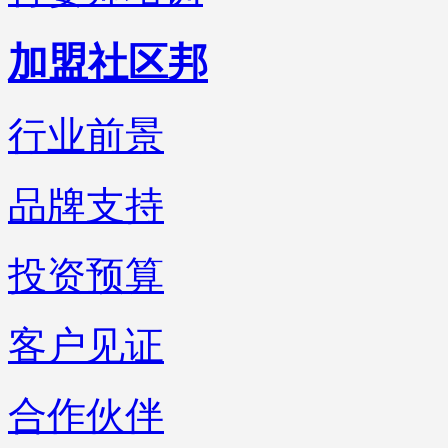
加盟社区邦
行业前景
品牌支持
投资预算
客户见证
合作伙伴