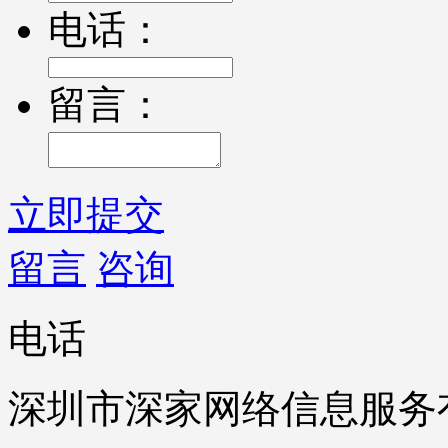
电话：
留言：
立即提交
留言
咨询
电话
深圳市深家网络信息服务