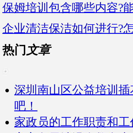
保姆培训包含哪些内容?
企业清洁保洁如何进行?
热门
文章
深圳南山区公益培训插
吧！
家政员的工作职责和工