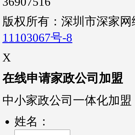
36907516
版权所有：深圳市深家
11103067号-8
X
在线申请家政公司加盟
中小家政公司一体化加盟
姓名：