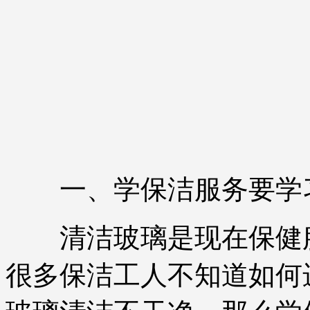
一、学保洁服务要学
清洁玻璃是现在保健服
很多保洁工人不知道如何