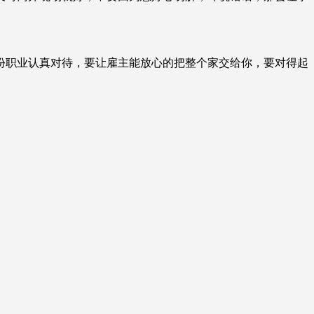
份职业认真对待，要让雇主能放心的把整个家交给你，要对得起