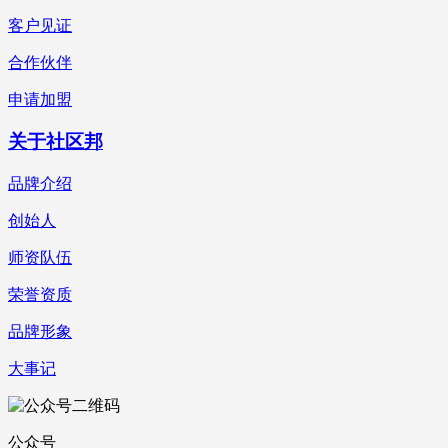
客户见证
合作伙伴
申请加盟
关于社区邦
品牌介绍
创始人
师资队伍
荣誉资质
品牌形象
大事记
公众号