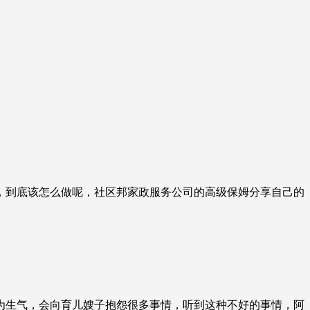
，到底该怎么做呢，社区邦家政服务公司的高级保姆分享自己的
为生气，会向育儿嫂子抱怨很多事情，听到这种不好的事情，阿