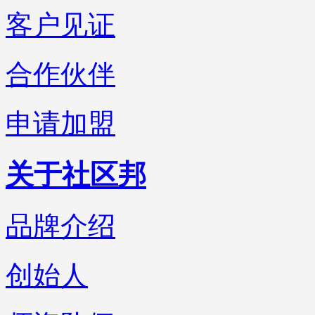
客户见证
合作伙伴
申请加盟
关于社区邦
品牌介绍
创始人