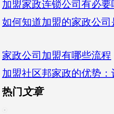
加盟家政连锁公司有必要
如何知道加盟的家政公司
家政公司加盟有哪些流程
加盟社区邦家政的优势：
热门
文章