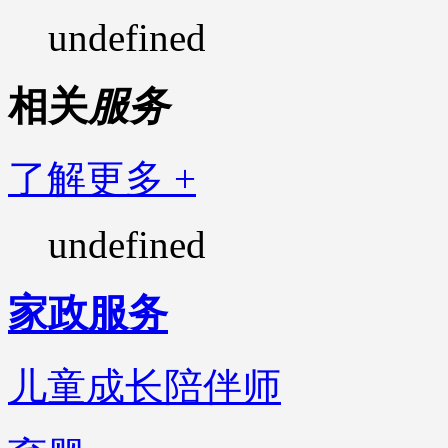
undefined
相关
服务
了解更多 +
undefined
家政服务
儿童成长陪伴师