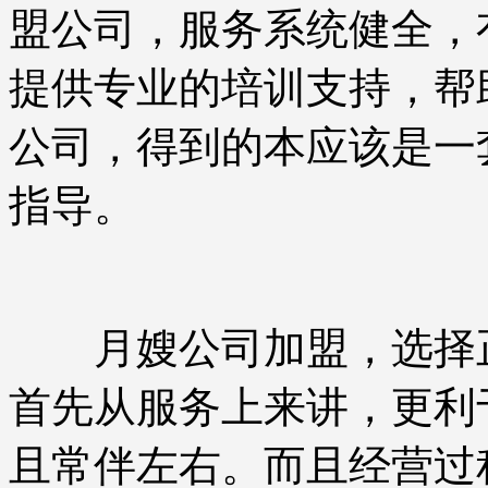
盟公司，服务系统健全，
提供专业的培训支持，帮
公司，得到的本应该是一
指导。
月嫂公司加盟，选择正
首先从服务上来讲，更利
且常伴左右。而且经营过