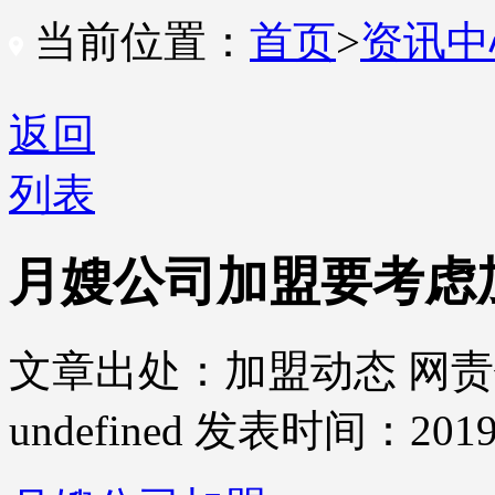
当前位置：
首页
>
资讯
返回
列表
月嫂公司加盟要考虑
文章出处：加盟动态
网责
undefined
发表时间：2019-