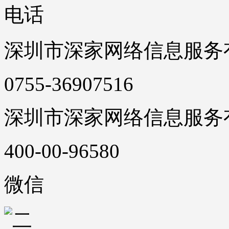
电话
深圳市深家网络信息服务
0755-36907516
深圳市深家网络信息服务
400-00-96580
微信