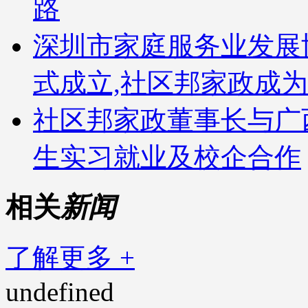
路
深圳市家庭服务业发展
式成立,社区邦家政成
社区邦家政董事长与广
生实习就业及校企合作
相关
新闻
了解更多 +
undefined