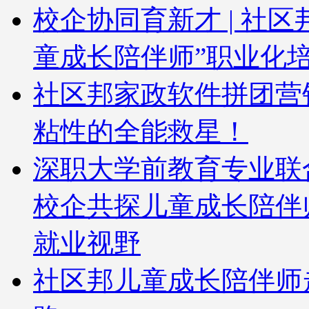
校企协同育新才 | 社
童成长陪伴师”职业化
社区邦家政软件拼团营
粘性的全能救星！
深职大学前教育专业联
校企共探儿童成长陪伴
就业视野
社区邦儿童成长陪伴师