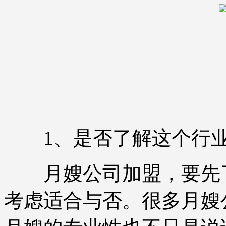
1、是否了解这个行
月嫂公司加盟，要先了
考虑适合与否。很多月嫂