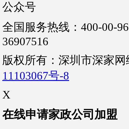
公众号
全国服务热线：400-00-96
36907516
版权所有：深圳市深家
11103067号-8
X
在线申请家政公司加盟