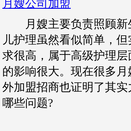
月嫂公司加盟
月嫂主要负责照顾新生
儿护理虽然看似简单，但
求很高，属于高级护理层
的影响很大。现在很多月
外加盟招商也证明了其实
哪些问题?