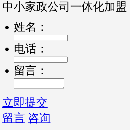
中小家政公司一体化加盟
姓名：
电话：
留言：
立即提交
留言
咨询