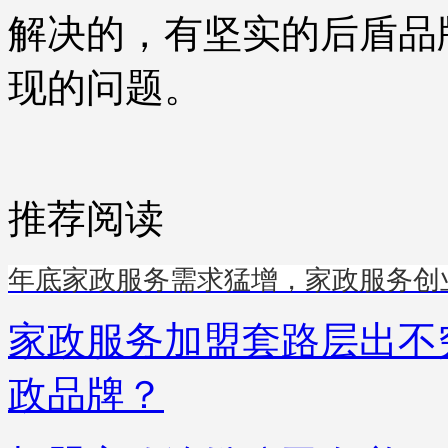
解决的，有坚实的后盾品
现的问题。
推荐阅读
年底家政服务需求猛增，家政服务创
家政服务加盟套路层出不
政品牌？