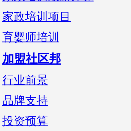
家政培训项目
育婴师培训
加盟社区邦
行业前景
品牌支持
投资预算