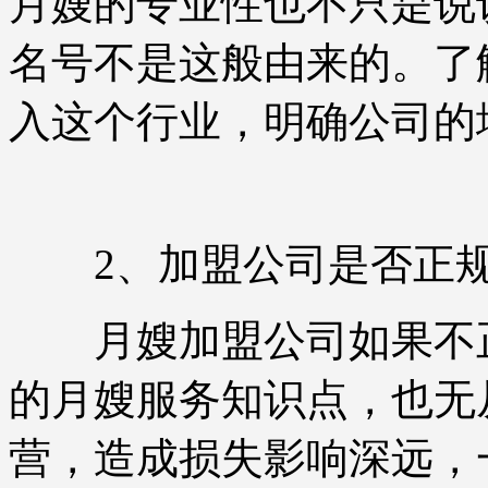
月嫂的专业性也不只是说
名号不是这般由来的。了
入这个行业，明确公司的
2、加盟公司是否正
月嫂加盟公司如果不正
的月嫂服务知识点，也无
营，造成损失影响深远，