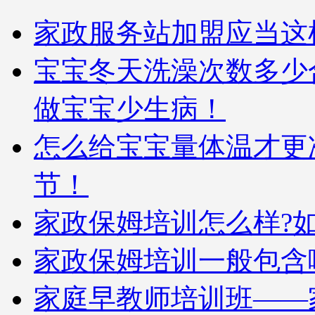
家政服务站加盟应当这
宝宝冬天洗澡次数多少
做宝宝少生病！
怎么给宝宝量体温才更
节！
家政保姆培训怎么样?
家政保姆培训一般包含
家庭早教师培训班——