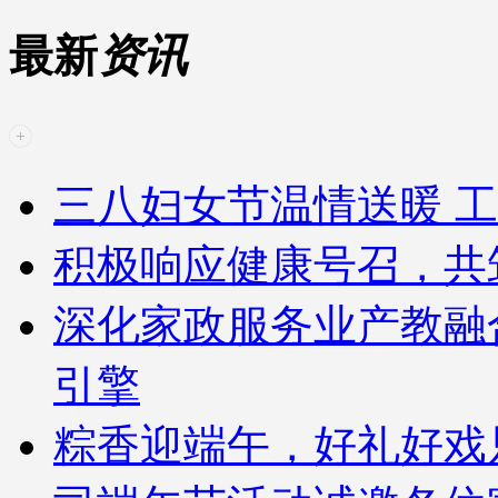
最新
资讯
三八妇女节温情送暖 工
积极响应健康号召，共
深化家政服务业产教融
引擎
粽香迎端午，好礼好戏