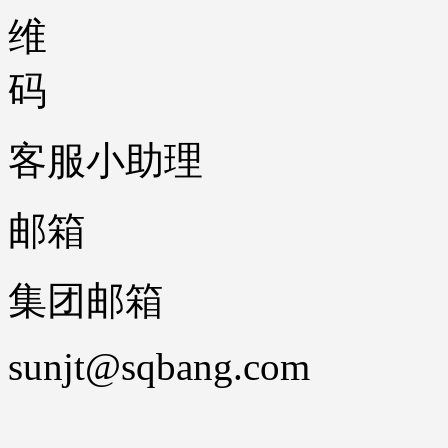
客服小助理
邮箱
集团邮箱
sunjt@sqbang.com