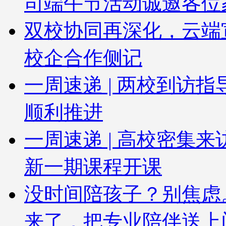
司端午节活动诚邀各位
双校协同再深化，云端
校企合作侧记
一周速递 | 两校到访
顺利推进
一周速递 | 高校密集
新一期课程开课
没时间陪孩子？别焦虑
来了，把专业陪伴送上