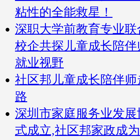
粘性的全能救星！
深职大学前教育专业联
校企共探儿童成长陪伴
就业视野
社区邦儿童成长陪伴师
路
深圳市家庭服务业发展
式成立,社区邦家政成