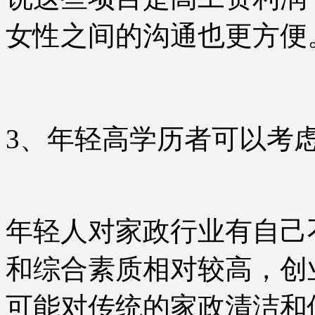
女性之间的沟通也更方便
3、年轻高学历者可以考
年轻人对家政行业有自己
和综合素质相对较高，创
可能对传统的家政清洁和