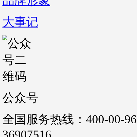
品牌形象
大事记
公众号
全国服务热线：400-00-96
36907516