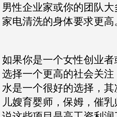
男性企业家或你的团队大
家电清洗的身体要求更高
如果你是一个女性创业者
选择一个更高的社会关注
水是一个很好的选择，其
儿嫂育婴师，保姆，催乳
说这些项目是高工资利润