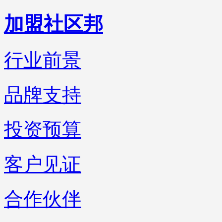
加盟社区邦
行业前景
品牌支持
投资预算
客户见证
合作伙伴