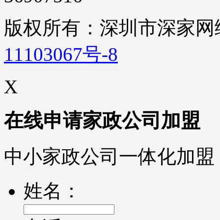
版权所有：深圳市深家
11103067号-8
X
在线申请家政公司加盟
中小家政公司一体化加盟
姓名：