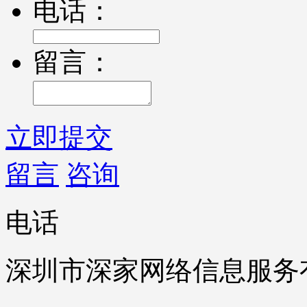
电话：
留言：
立即提交
留言
咨询
电话
深圳市深家网络信息服务