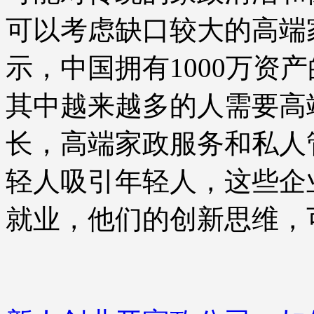
可以考虑缺口较大的高端
示，中国拥有1000万资
其中越来越多的人需要高
长，高端家政服务和私人
轻人吸引年轻人，这些企
就业，他们的创新思维，