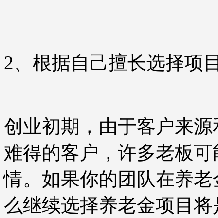
2、根据自己擅长选择项
创业初期，由于客户来源
难得的客户，许多老板可
情。如果你的团队在养老
么继续选择养老金项目将