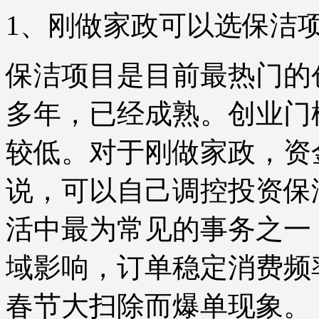
1、刚做家政可以选保洁
保洁项目是目前最热门的
多年，已经成熟。创业门
较低。对于刚做家政，资
说，可以自己调控投资保
活中最为常见的事务之一
域影响，订单稳定消费频
春节大扫除而爆单现象。