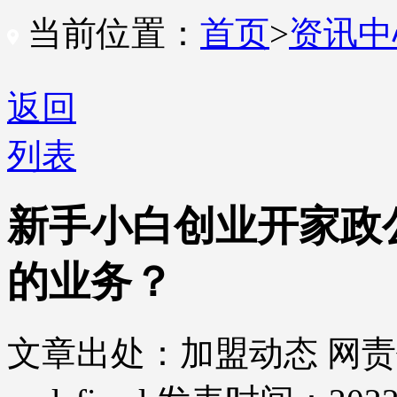
当前位置：
首页
>
资讯
返回
列表
新手小白创业开家政
的业务？
文章出处：加盟动态
网责