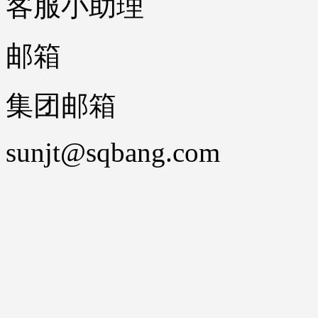
客服小助理
邮箱
集团邮箱
sunjt@sqbang.com