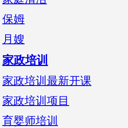
保姆
月嫂
家政培训
家政培训最新开课
家政培训项目
育婴师培训