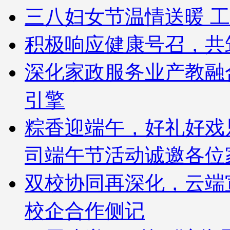
三八妇女节温情送暖 工
积极响应健康号召，共
深化家政服务业产教融
引擎
粽香迎端午，好礼好戏
司端午节活动诚邀各位
双校协同再深化，云端
校企合作侧记