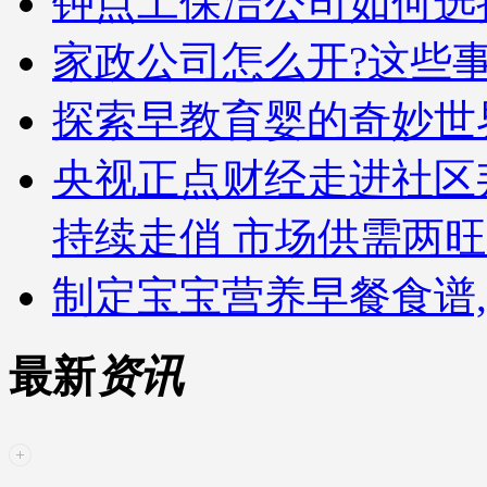
钟点工保洁公司如何选
家政公司怎么开?这些
探索早教育婴的奇妙世
央视正点财经走进社区
持续走俏 市场供需两旺
制定宝宝营养早餐食谱
最新
资讯