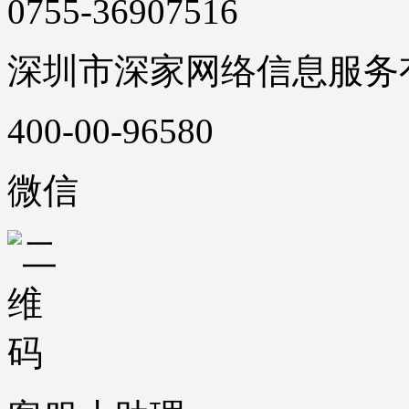
0755-36907516
深圳市深家网络信息服务
400-00-96580
微信