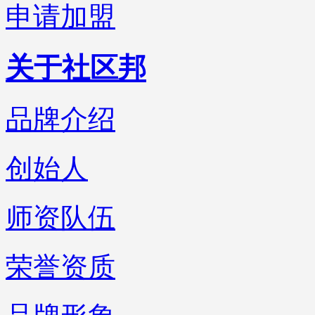
申请加盟
关于社区邦
品牌介绍
创始人
师资队伍
荣誉资质