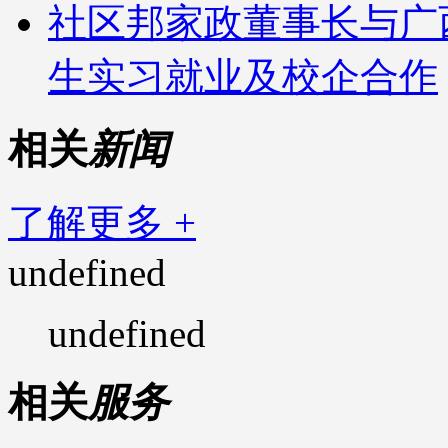
社区邦家政董事长与广
生实习就业及校企合作
相关
新闻
了解更多 +
undefined
undefined
相关
服务