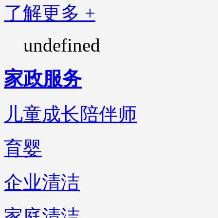
了解更多 +
undefined
家政服务
儿童成长陪伴师
育婴
企业清洁
家庭清洁