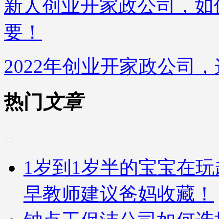
新人创业开家政公司，如
要！
2022年创业开家政公司
热门
文章
1岁到1岁半的宝宝在
早教师建议爸妈收藏！