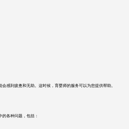
能会感到疲惫和无助。这时候，育婴师的服务可以为您提供帮助。
中的各种问题，包括：