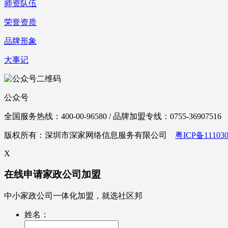
师资队伍
荣誉资质
品牌形象
大事记
公众号
全国服务热线：400-00-96580 / 品牌加盟专线：0755-36907516
版权所有：深圳市深家网络信息服务有限公司
粤ICP备111030
X
在线申请家政公司加盟
中小家政公司一体化加盟，就选社区邦
姓名：