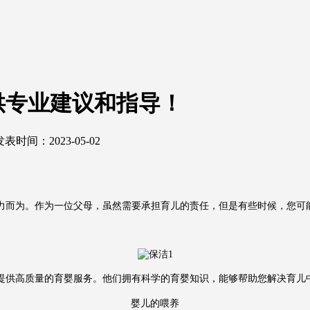
供专业建议和指导！
发表时间：2023-05-02
力而为。作为一位父母，
虽然
需要承担育儿的责任，但是有些时候，您可
提供高质量的育婴服务。他们拥有科学的育婴知识，能够帮助您解决育儿
婴儿的喂养