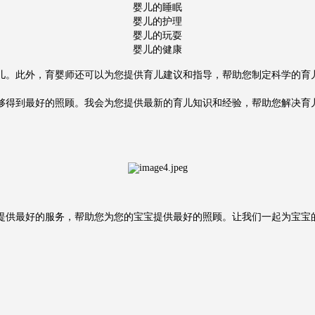
婴儿的睡眠
婴儿的护理
婴儿的玩耍
婴儿的健康
儿。此外，育婴师还可以为您提供育儿建议和指导，帮助您制定科学的育
够得到最好的照顾。我会为您提供最新的育儿知识和经验，帮助您解决育
提供最好的服务，帮助您为您的宝宝提供最好的照顾。让我们一起为宝宝