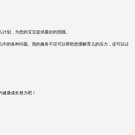
儿计划，为您的宝宝提供最好的照顾。
儿中的各种问题。我的服务不仅可以帮助您缓解育儿的压力，还可以让
的健康成长努力吧！